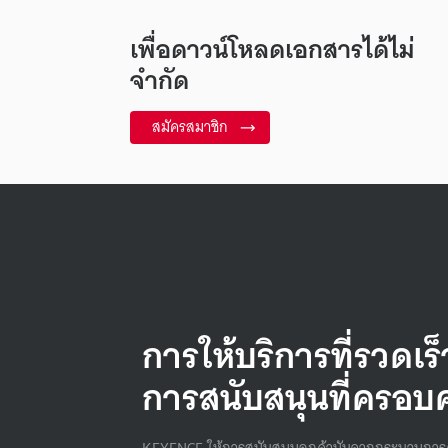
เพื่อดาวน์โหลดเอกสารได้ไม่
จำกัด
สมัครสมาชิก
การให้บริการที่รวดเร
การสนับสนุนที่ครอบ
KEYENCE ให้การสนับสนุนลูกค้านับจากกระบวนการ