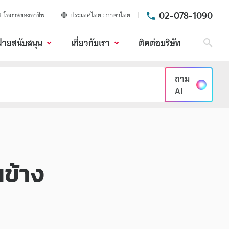
02-078-1090
โอกาสของอาชีพ
ประเทศไทย
ภาษาไทย
ฝ่ายสนับสนุน
เกี่ยวกับเรา
ติดต่อบริษัท
ค้นห
ถาม
AI
ข้าง