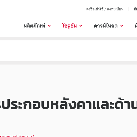
ลงชื่อเข้าใช้ / ลงทะเบียน
ผลิตภัณฑ์
โซลูชัน
ดาวน์โหลด
รประกอบหลังคาและด้าน
asurement Sensors)