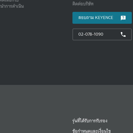
ติดต่อบริษัท
นําการดําเนิน
สอบถาม KEYENCE
02-078-1090
รุ่นที่ได้รับการรับรอง
ข้อกำหนดและเงื่อนไข