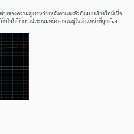
่างของความสูงระหว่างหลังคาและตัวถังแบบเรียลไทม์เมื่อ
ห้มั่นใจได้ว่าการประกอบหลังคาจะอยู่ในตำแหน่งที่ถูกต้อง