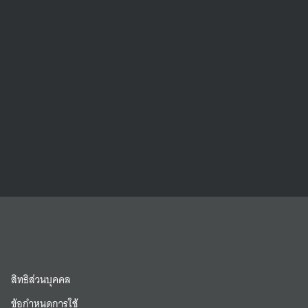
สิทธิส่วนบุคคล
ข้อกำหนดการใช้