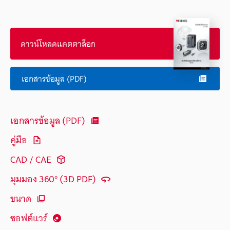
ดาวน์โหลดแคตตาล็อก
เอกสารข้อมูล (PDF)
เอกสารข้อมูล (PDF)
คู่มือ
CAD / CAE
มุมมอง 360° (3D PDF)
ขนาด
ซอฟต์แวร์