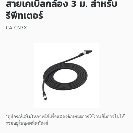
สายเคเบิลกล้อง 3 ม. สำหรับ
รีพีทเตอร์
CA-CN3X
*อุปกรณ์เสริมในภาพใช้เพื่อแสดงลักษณะการใช้งาน ซึ่งอาจไม่ได้
รวมอยู่ในชุดผลิตภัณฑ์