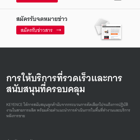
สมัครรับจดหมายข่าว
สมัครรับข่าวสาร
การให้บริการที่รวดเร็วและการ
สนับสนุนที่ครอบคลุม
KEYENCE ให้การสนับสนุนลูกค้านับจากกระบวนการคัดเลือกไปจนถึงการปฏิบัติ
งานในสายการผลิต พร้อมด้วยคําแนะนําการดําเนินการในพื้นที่ทํางานและบริการ
หลังการขาย