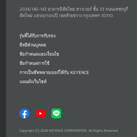
2034/140-143 อาคารอิตัลไทย ทาวเวอร์ ชั้น 33 ถนนเพชรบุรี
ตัดใหม่ แขวงบางกะปิ เขตห้วยขวาง กรุงเทพฯ 10310
รุ่นที่ได้รับการรับรอง
สิทธิส่วนบุคคล
ข้อกำหนดและเงื่อนไข
ข้อกำหนดการใช้
การเป็นซัพพลายเออร์ให้กับ KEYENCE
แผนผังเว็บไซต์
Copyright (C) 2026 KEYENCE CORPORATION. All Rights Reserved.