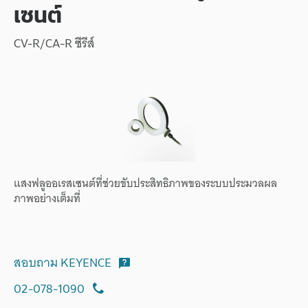
เซนต์
CV-R/CA-R ซีรีส์
แสงฟลูออเรสเซนต์ที่ช่วยขับประสิทธิภาพของระบบประมวลผล
ภาพอย่างเต็มที่
สอบถาม KEYENCE
02-078-1090