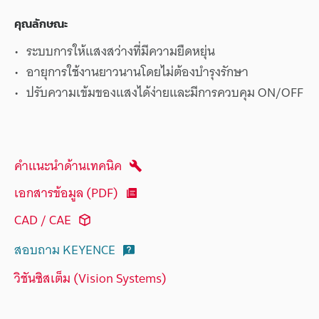
คุณลักษณะ
ระบบการให้แสงสว่างที่มีความยืดหยุ่น
อายุการใช้งานยาวนานโดยไม่ต้องบำรุงรักษา
ปรับความเข้มของแสงได้ง่ายและมีการควบคุม ON/OFF
คำแนะนำด้านเทคนิค
เอกสารข้อมูล (PDF)
CAD / CAE
สอบถาม KEYENCE
วิชันซิสเต็ม (Vision Systems)