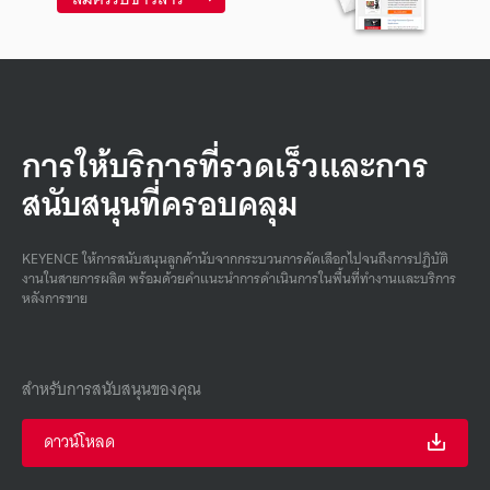
การให้บริการที่รวดเร็วและการ
สนับสนุนที่ครอบคลุม
KEYENCE ให้การสนับสนุนลูกค้านับจากกระบวนการคัดเลือกไปจนถึงการปฏิบัติ
งานในสายการผลิต พร้อมด้วยคําแนะนําการดําเนินการในพื้นที่ทํางานและบริการ
หลังการขาย
สำหรับการสนับสนุนของคุณ
ดาวน์โหลด