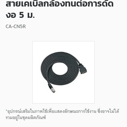
สายเคเบิลกล้องทนต่อการดัด
งอ 5 ม.
CA-CN5R
*อุปกรณ์เสริมในภาพใช้เพื่อแสดงลักษณะการใช้งาน ซึ่งอาจไม่ได้
รวมอยู่ในชุดผลิตภัณฑ์