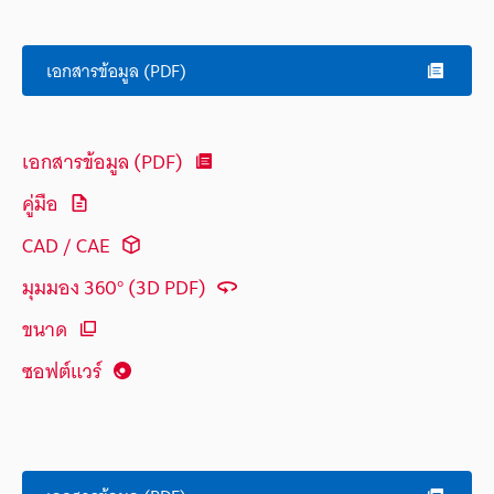
เอกสารข้อมูล (PDF)
เอกสารข้อมูล (PDF)
คู่มือ
CAD / CAE
มุมมอง 360° (3D PDF)
ขนาด
ซอฟต์แวร์