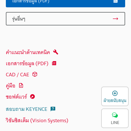
เอกสารข้อมูล (PDF)
รุ่นอื่นๆ
คำแนะนำด้านเทคนิค
เอกสารข้อมูล (PDF)
CAD / CAE
คู่มือ
เ
ซอฟต์แวร์
ฝ่ายสนับสนุน
สอบถาม KEYENCE
วิชันซิสเต็ม (Vision Systems)
LINE