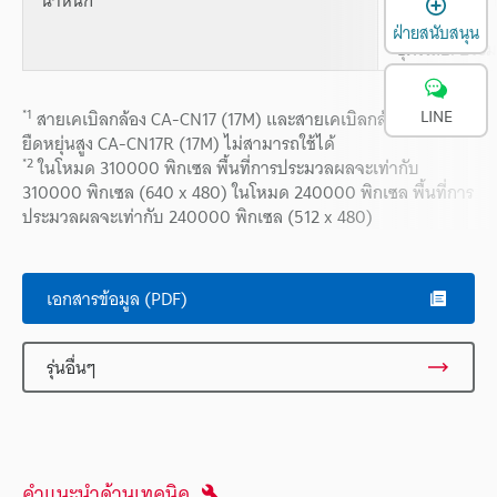
รวมเลนส์)
ฝ่ายสนับสนุน
ชุดรีเลย์: ปร
LINE
*1
สายเคเบิลกล้อง CA-CN17 (17M) และสายเคเบิลกล้องชนิด
ยืดหยุ่นสูง CA-CN17R (17M) ไม่สามารถใช้ได้
*2
ในโหมด 310000 พิกเซล พื้นที่การประมวลผลจะเท่ากับ
310000 พิกเซล (640 x 480) ในโหมด 240000 พิกเซล พื้นที่การ
ประมวลผลจะเท่ากับ 240000 พิกเซล (512 x 480)
เอกสารข้อมูล (PDF)
รุ่นอื่นๆ
คำแนะนำด้านเทคนิค