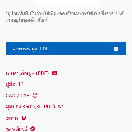
*อุปกรณ์เสริมในภาพใช้เพื่อแสดงลักษณะการใช้งาน ซึ่งอาจไม่ได้
รวมอยู่ในชุดผลิตภัณฑ์
เอกสารข้อมูล (PDF)
เอกสารข้อมูล (PDF)
คู่มือ
CAD / CAE
มุมมอง 360° (3D PDF)
ขนาด
ซอฟต์แวร์