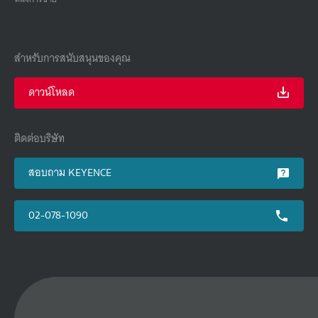
สำหรับการสนับสนุนของคุณ
ดาวน์โหลด
ติดต่อบริษัท
สอบถาม KEYENCE
02-078-1090