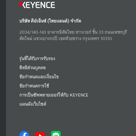
บริษัท คีย์เอ็นซ์ (ไทยแลนด์) จำกัด
2034/140-143 อาคารอิตัลไทย ทาวเวอร์ ชั้น 33 ถนนเพชรบุรี
ตัดใหม่ แขวงบางกะปิ เขตห้วยขวาง กรุงเทพฯ 10310
รุ่นที่ได้รับการรับรอง
สิทธิส่วนบุคคล
ข้อกำหนดและเงื่อนไข
ข้อกำหนดการใช้
การเป็นซัพพลายเออร์ให้กับ KEYENCE
แผนผังเว็บไซต์