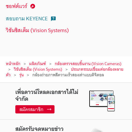
ซอฟต์แวร์
สอบถาม KEYENCE
วิชันซิสเต็ม (Vision Systems)
หน้าหลัก
ผลิตภัณฑ์
กล้องตรวจสอบชิ้นงาน (Vision Cameras)
วิชันซิสเต็ม (Vision Systems)
ประเภทระบบเชื่อมต่อกล้องหลาย
ตัว
รุ่น
กล้องถ่ายภาพสีความเร็วสองเท่าแบบดิจิตอล
เพื่อดาวน์โหลดเอกสารได้ไม่
จำกัด
สมัครสมาชิก
สมัครรับจดหมายข่าว