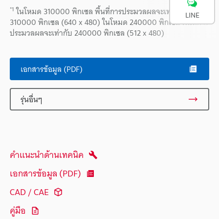
*1
ในโหมด 310000 พิกเซล พื้นที่การประมวลผลจะเท่ากับ
LINE
310000 พิกเซล (640 x 480) ในโหมด 240000 พิกเซล พื้นที่การ
ประมวลผลจะเท่ากับ 240000 พิกเซล (512 x 480)
เอกสารข้อมูล (PDF)
รุ่นอื่นๆ
คำแนะนำด้านเทคนิค
เอกสารข้อมูล (PDF)
CAD / CAE
คู่มือ