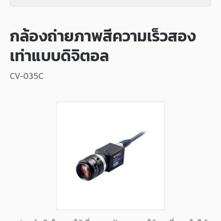
กล้องถ่ายภาพสีความเร็วสอง
เท่าแบบดิจิตอล
CV-035C