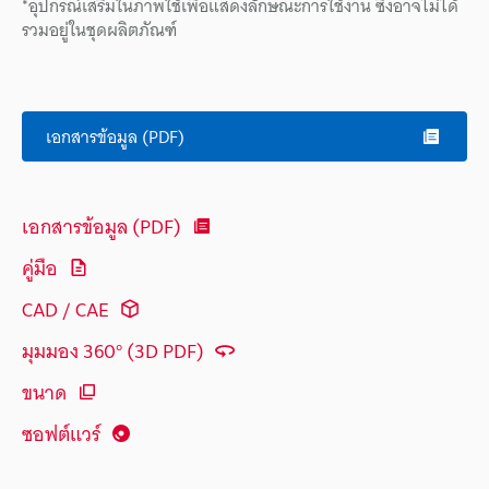
*อุปกรณ์เสริมในภาพใช้เพื่อแสดงลักษณะการใช้งาน ซึ่งอาจไม่ได้
รวมอยู่ในชุดผลิตภัณฑ์
เอกสารข้อมูล (PDF)
เอกสารข้อมูล (PDF)
คู่มือ
CAD / CAE
มุมมอง 360° (3D PDF)
ขนาด
ซอฟต์แวร์