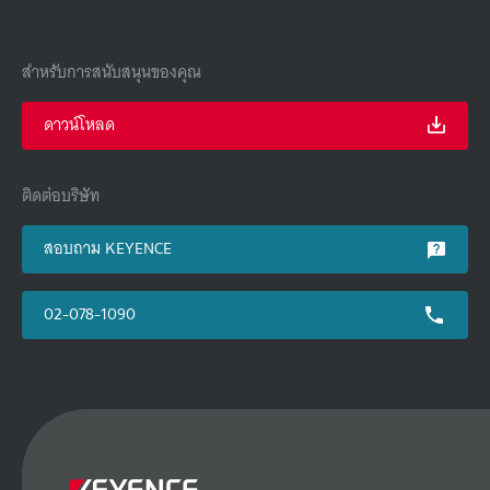
สำหรับการสนับสนุนของคุณ
ดาวน์โหลด
ติดต่อบริษัท
สอบถาม KEYENCE
02-078-1090