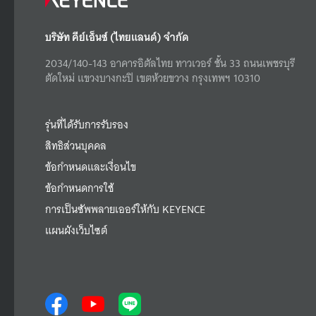
บริษัท คีย์เอ็นซ์ (ไทยแลนด์) จำกัด
2034/140-143 อาคารอิตัลไทย ทาวเวอร์ ชั้น 33 ถนนเพชรบุรี
ตัดใหม่ แขวงบางกะปิ เขตห้วยขวาง กรุงเทพฯ 10310
รุ่นที่ได้รับการรับรอง
สิทธิส่วนบุคคล
ข้อกำหนดและเงื่อนไข
ข้อกำหนดการใช้
การเป็นซัพพลายเออร์ให้กับ KEYENCE
แผนผังเว็บไซต์