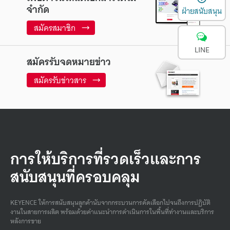
จำกัด
ฝ่ายสนับสนุน
สมัครสมาชิก
LINE
สมัครรับจดหมายข่าว
สมัครรับข่าวสาร
การให้บริการที่รวดเร็วและการ
สนับสนุนที่ครอบคลุม
KEYENCE ให้การสนับสนุนลูกค้านับจากกระบวนการคัดเลือกไปจนถึงการปฏิบัติ
งานในสายการผลิต พร้อมด้วยคําแนะนําการดําเนินการในพื้นที่ทํางานและบริการ
หลังการขาย