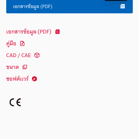
เอกสารข้อมูล (PDF)
เอกสารข้อมูล (PDF)
คู่มือ
CAD / CAE
ขนาด
ซอฟต์แวร์