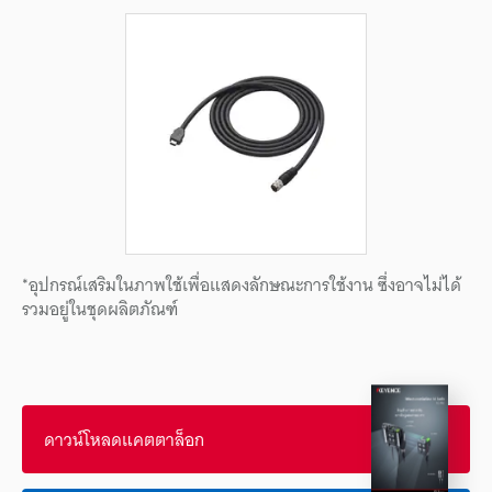
*อุปกรณ์เสริมในภาพใช้เพื่อแสดงลักษณะการใช้งาน ซึ่งอาจไม่ได้
รวมอยู่ในชุดผลิตภัณฑ์
ดาวน์โหลดแคตตาล็อก