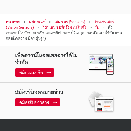
หน้าหลัก
ผลิตภัณฑ์
เซนเซอร์ (Sensors)
วิชันเซนเซอร์
(Vision Sensors)
วิชันเซนเซอร์พร้อม AI ในตัว
รุ่น
หัว
เซนเซอร์ ไปยังสายเคเบิล แอมพลิฟายเออร์ 2 ม. (สายเคเบิลแบบใช้กับ แขน
กลชนิดความ ยืดหยุ่นสูง)
เพื่อดาวน์โหลดเอกสารได้ไม่
จำกัด
สมัครสมาชิก
สมัครรับจดหมายข่าว
สมัครรับข่าวสาร