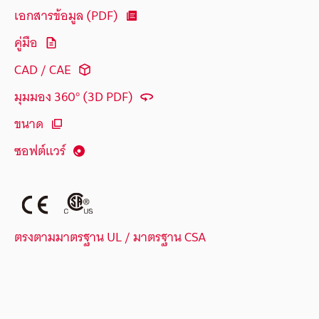
เอกสารข้อมูล (PDF)
คู่มือ
CAD / CAE
มุมมอง 360° (3D PDF)
ขนาด
ซอฟต์แวร์
ตรงตามมาตรฐาน UL / มาตรฐาน CSA