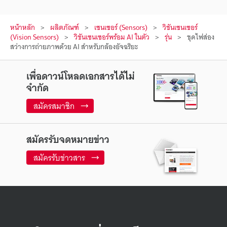
หน้าหลัก
ผลิตภัณฑ์
เซนเซอร์ (Sensors)
วิชันเซนเซอร์
(Vision Sensors)
วิชันเซนเซอร์พร้อม AI ในตัว
รุ่น
ชุดไฟส่อง
สว่างการถ่ายภาพด้วย AI สำหรับกล้องอัจฉริยะ
เพื่อดาวน์โหลดเอกสารได้ไม่
จำกัด
สมัครสมาชิก
สมัครรับจดหมายข่าว
สมัครรับข่าวสาร