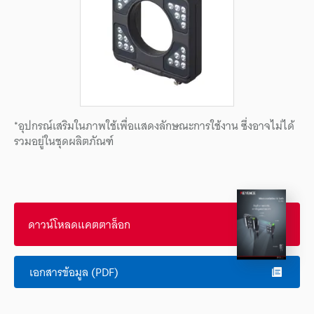
*อุปกรณ์เสริมในภาพใช้เพื่อแสดงลักษณะการใช้งาน ซึ่งอาจไม่ได้
รวมอยู่ในชุดผลิตภัณฑ์
ดาวน์โหลดแคตตาล็อก
เอกสารข้อมูล (PDF)