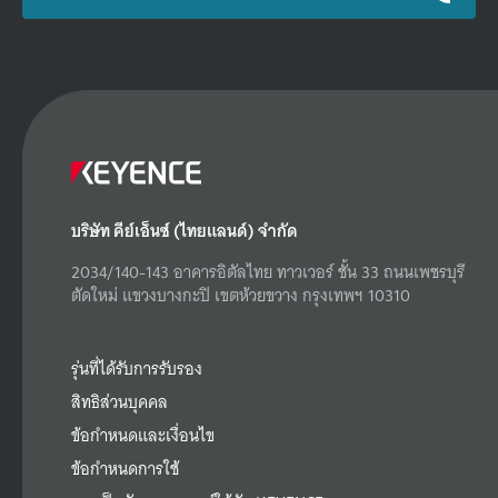
บริษัท คีย์เอ็นซ์ (ไทยแลนด์) จำกัด
2034/140-143 อาคารอิตัลไทย ทาวเวอร์ ชั้น 33 ถนนเพชรบุรี
ตัดใหม่ แขวงบางกะปิ เขตห้วยขวาง กรุงเทพฯ 10310
รุ่นที่ได้รับการรับรอง
สิทธิส่วนบุคคล
ข้อกำหนดและเงื่อนไข
ข้อกำหนดการใช้