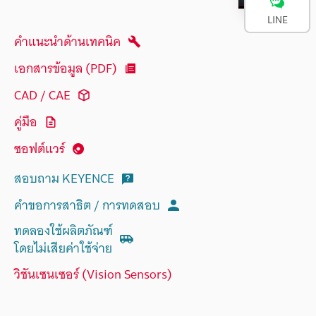
LINE
คำแนะนำด้านเทคนิค
เอกสารข้อมูล (PDF)
CAD / CAE
คู่มือ
ซอฟต์แวร์
สอบถาม KEYENCE
คำขอการสาธิต / การทดสอบ
ทดลองใช้ผลิตภัณฑ์
โดยไม่เสียค่าใช้จ่าย
วิชันเซนเซอร์ (Vision Sensors)