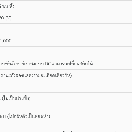
1/3 นิ้ว
80 (V)
50,000
บบพัลส์/การยิงแสงแบบ DC สามารถเปลี่ยนสลับได้
ถานะทั้งสองแสดงรายละเอียดเดียวกัน)
 (ไม่เป็นน้ำแข็ง)
RH (ไม่กลั่นตัวเป็นหยดน้ำ)