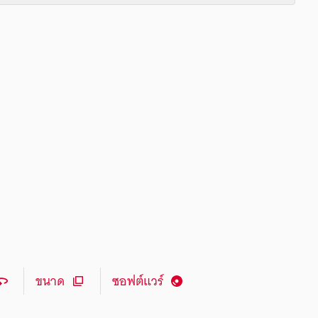
ขนาด
ซอฟต์แวร์