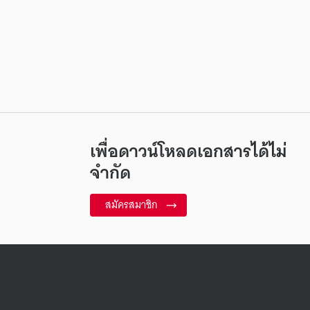
เพื่อดาวน์โหลดเอกสารได้ไม่
จำกัด
สมัครสมาชิก