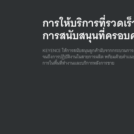
การให้บริการที่รวดเร
การสนับสนุนที่ครอบ
KEYENCE ให้การสนับสนุนลูกค้านับจากกระบวนการ
จนถึงการปฏิบัติงานในสายการผลิต พร้อมด้วยคําแนะ
การในพื้นที่ทํางานและบริการหลังการขาย