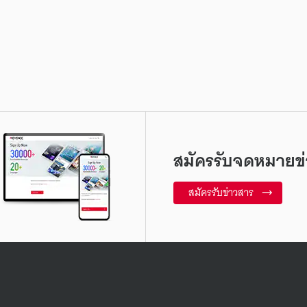
สมัครรับจดหมายข่
สมัครรับข่าวสาร