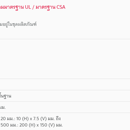
ามมาตรฐาน UL / มาตรฐาน CSA
มอยู่ในชุดผลิตภัณฑ์
พื้นฐาน
มม.
้ง 20 มม.: 10 (H) x 7.5 (V) มม. ถึง
้ง 500 มม.: 200 (H) x 150 (V) มม.