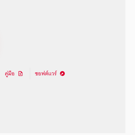
คู่มือ
ซอฟต์แวร์