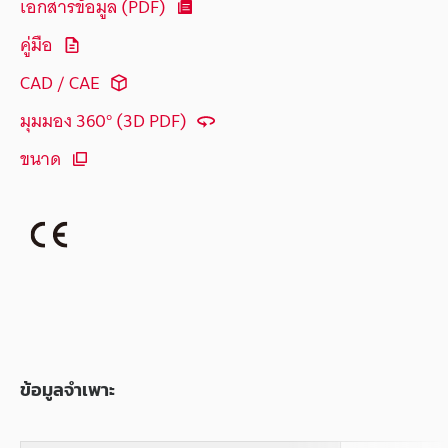
เอกสารข้อมูล (PDF)
คู่มือ
CAD / CAE
มุมมอง 360° (3D PDF)
ขนาด
ข้อมูลจำเพาะ