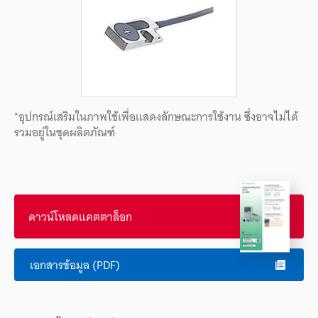
*อุปกรณ์เสริมในภาพใช้เพื่อแสดงลักษณะการใช้งาน ซึ่งอาจไม่ได้
รวมอยู่ในชุดผลิตภัณฑ์
ดาวน์โหลดแคตตาล็อก
เอกสารข้อมูล (PDF)