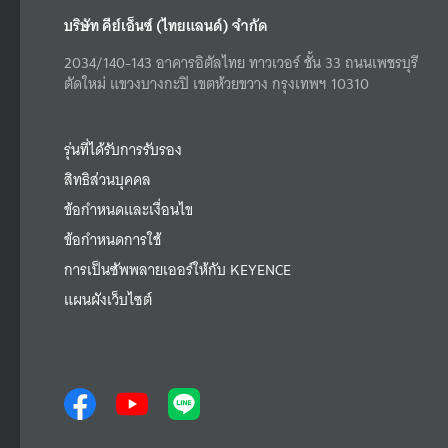
บริษัท คีย์เอ็นซ์ (ไทยแลนด์) จำกัด
2034/140-143 อาคารอิตัลไทย ทาวเวอร์ ชั้น 33 ถนนเพชรบุรี
ตัดใหม่ แขวงบางกะปิ เขตห้วยขวาง กรุงเทพฯ 10310
รุ่นที่ได้รับการรับรอง
สิทธิส่วนบุคคล
ข้อกำหนดและเงื่อนไข
ข้อกำหนดการใช้
การเป็นซัพพลายเออร์ให้กับ KEYENCE
แผนผังเว็บไซต์