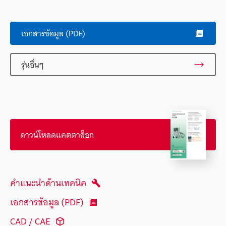
เอกสารข้อมูล (PDF)
รุ่นอื่นๆ
ดาวน์โหลดแคตตาล็อก
คำแนะนำด้านเทคนิค
เอกสารข้อมูล (PDF)
CAD / CAE