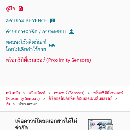
คู่มือ
สอบถาม KEYENCE
คำขอการสาธิต / การทดสอบ
ทดลองใช้ผลิตภัณฑ์
โดยไม่เสียค่าใช้จ่าย
พร็อกซิมิตี้เซนเซอร์ (Proximity Sensors)
หน้าหลัก
ผลิตภัณฑ์
เซนเซอร์ (Sensors)
พร็อกซิมิตี้เซนเซอร์
(Proximity Sensors)
ดิจิตอลอินดักทีฟ ดิสเพลสเมนต์เซนเซอร์
รุ่น
หัวเซนเซอร์
เพื่อดาวน์โหลดเอกสารได้ไม่
จำกัด