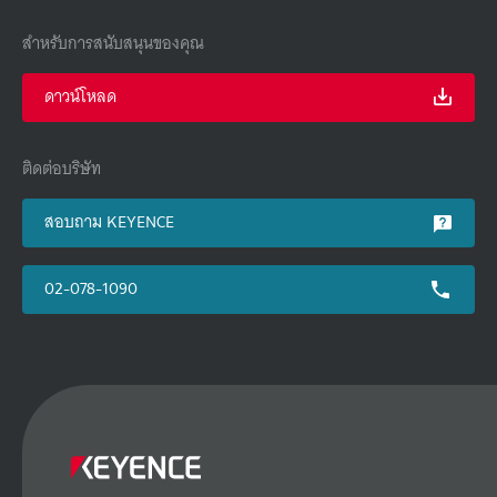
สำหรับการสนับสนุนของคุณ
ดาวน์โหลด
ติดต่อบริษัท
สอบถาม KEYENCE
02-078-1090