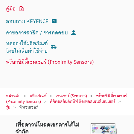
คู่มือ
สอบถาม KEYENCE
คำขอการสาธิต / การทดสอบ
ทดลองใช้ผลิตภัณฑ์
โดยไม่เสียค่าใช้จ่าย
พร็อกซิมิตี้เซนเซอร์ (Proximity Sensors)
หน้าหลัก
ผลิตภัณฑ์
เซนเซอร์ (Sensors)
พร็อกซิมิตี้เซนเซอร์
(Proximity Sensors)
ดิจิตอลอินดักทีฟ ดิสเพลสเมนต์เซนเซอร์
รุ่น
หัวเซนเซอร์
เพื่อดาวน์โหลดเอกสารได้ไม่
จำกัด