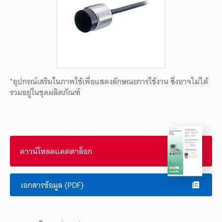
*อุปกรณ์เสริมในภาพใช้เพื่อแสดงลักษณะการใช้งาน ซึ่งอาจไม่ได้
รวมอยู่ในชุดผลิตภัณฑ์
ดาวน์โหลดแคตตาล็อก
เอกสารข้อมูล (PDF)