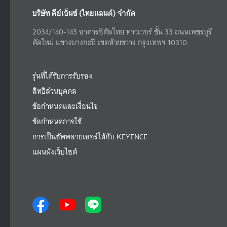
บริษัท คีย์เอ็นซ์ (ไทยแลนด์) จำกัด
2034/140-143 อาคารอิตัลไทย ทาวเวอร์ ชั้น 33 ถนนเพชรบุรี
ตัดใหม่ แขวงบางกะปิ เขตห้วยขวาง กรุงเทพฯ 10310
รุ่นที่ได้รับการรับรอง
สิทธิส่วนบุคคล
ข้อกำหนดและเงื่อนไข
ข้อกำหนดการใช้
การเป็นซัพพลายเออร์ให้กับ KEYENCE
แผนผังเว็บไซต์