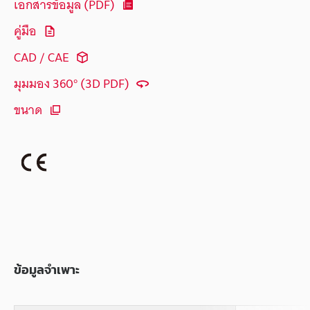
เอกสารข้อมูล (PDF)
คู่มือ
CAD / CAE
มุมมอง 360° (3D PDF)
ขนาด
ข้อมูลจำเพาะ