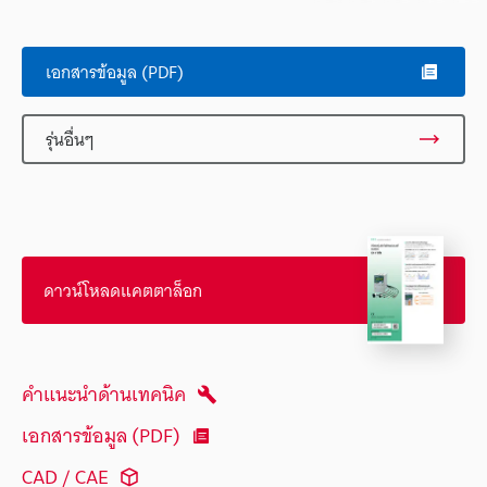
เอกสารข้อมูล (PDF)
รุ่นอื่นๆ
ดาวน์โหลดแคตตาล็อก
คำแนะนำด้านเทคนิค
เอกสารข้อมูล (PDF)
CAD / CAE