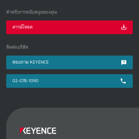
สำหรับการสนับสนุนของคุณ
ดาวน์โหลด
ติดต่อบริษัท
สอบถาม KEYENCE
02-078-1090