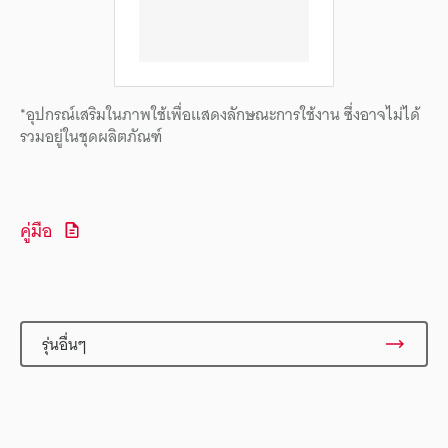
*อุปกรณ์เสริมในภาพใช้เพื่อแสดงลักษณะการใช้งาน ซึ่งอาจไม่ได้
รวมอยู่ในชุดผลิตภัณฑ์
คู่มือ
รุ่นอื่นๆ