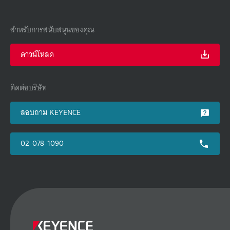
สำหรับการสนับสนุนของคุณ
ดาวน์โหลด
ติดต่อบริษัท
สอบถาม KEYENCE
02-078-1090