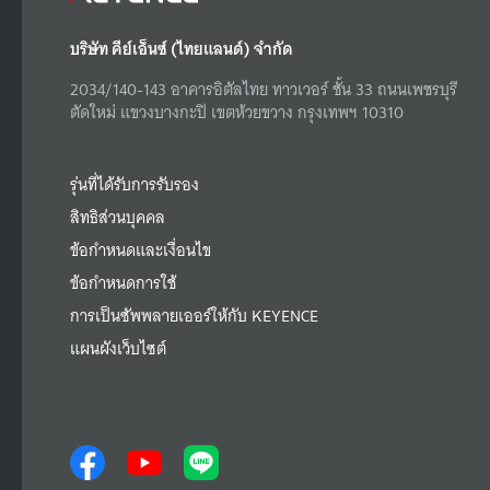
บริษัท คีย์เอ็นซ์ (ไทยแลนด์) จำกัด
2034/140-143 อาคารอิตัลไทย ทาวเวอร์ ชั้น 33 ถนนเพชรบุรี
ตัดใหม่ แขวงบางกะปิ เขตห้วยขวาง กรุงเทพฯ 10310
รุ่นที่ได้รับการรับรอง
สิทธิส่วนบุคคล
ข้อกำหนดและเงื่อนไข
ข้อกำหนดการใช้
การเป็นซัพพลายเออร์ให้กับ KEYENCE
แผนผังเว็บไซต์