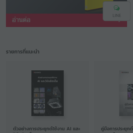
LINE
รายการที่แนะนำ
ตัวอย่างการประยุกต์ใช้งาน AI และ
คู่มือการประยุก