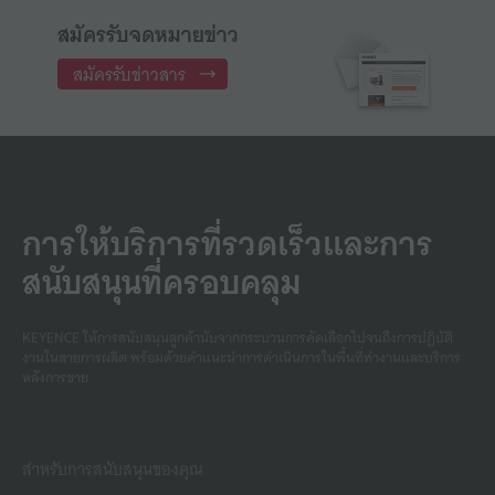
สมัครรับจดหมายข่าว
สมัครรับข่าวสาร
การให้บริการที่รวดเร็วและการ
สนับสนุนที่ครอบคลุม
KEYENCE ให้การสนับสนุนลูกค้านับจากกระบวนการคัดเลือกไปจนถึงการปฏิบัติ
งานในสายการผลิต พร้อมด้วยคําแนะนําการดําเนินการในพื้นที่ทํางานและบริการ
หลังการขาย
สำหรับการสนับสนุนของคุณ