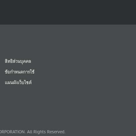
สิทธิส่วนบุคคล
ข้อกำหนดการใช้
แผนผังเว็บไซต์
RPORATION. All Rights Reserved.