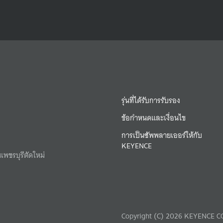
รุ่นที่ได้รับการรับรอง
ข้อกำหนดและเงื่อนไข
การเป็นซัพพลายเออร์ให้กับ
KEYENCE
เพชรบุรีตัดใหม่
Copyright (C) 2026 KEYENCE CO