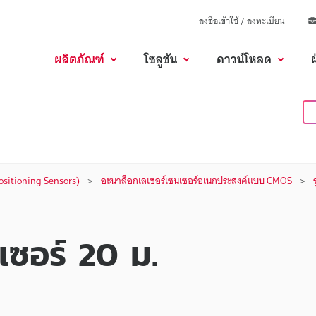
ลงชื่อเข้าใช้ / ลงทะเบียน
ผลิตภัณฑ์
โซลูชัน
ดาวน์โหลด
(Positioning Sensors)
อะนาล็อกเลเซอร์เซนเซอร์อเนกประสงค์แบบ CMOS
ร
เซอร์ 20 ม.