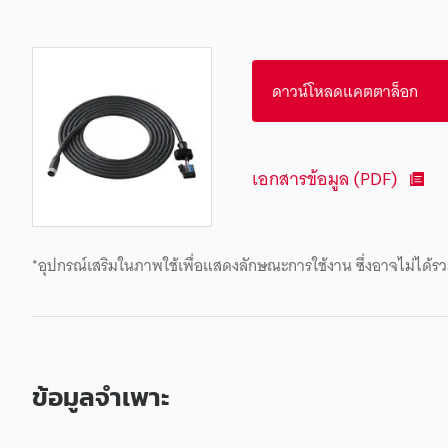
ดาวน์โหลดแคตตาล็อก
เอกสารข้อมูล (PDF)
*อุปกรณ์เสริมในภาพใช้เพื่อแสดงลักษณะการใช้งาน ซึ่งอาจไม่ได้รว
ข้อมูลจำเพาะ