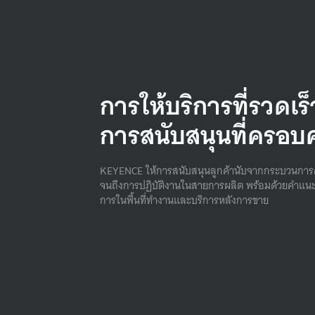
การให้บริการที่รวดเร
การสนับสนุนที่ครอบ
KEYENCE ให้การสนับสนุนลูกค้านับจากกระบวนการ
จนถึงการปฏิบัติงานในสายการผลิต พร้อมด้วยคําแนะ
การในพื้นที่ทํางานและบริการหลังการขาย