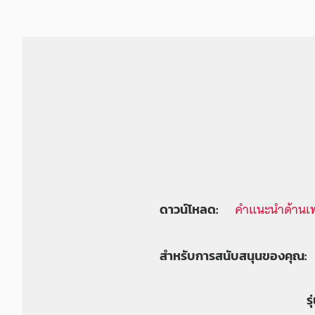
คำแนะนำด้านเ
ดาวน์โหลด:
สำหรับการสนับสนุนของคุณ:
ร