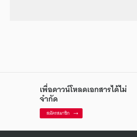
เพื่อดาวน์โหลดเอกสารได้ไม่
จำกัด
สมัครสมาชิก