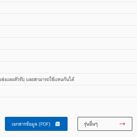
ส่งและตัวรับ และสามารถใช้แทนกันได้
เอกสารข้อมูล (PDF)
รุ่นอื่นๆ