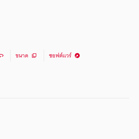
ขนาด
ซอฟต์แวร์