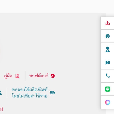
คู่มือ
ซอฟต์แวร์
ทดลองใช้ผลิตภัณฑ์
โดยไม่เสียค่าใช้จ่าย
s)