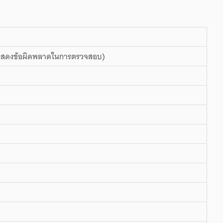
ไม่แสดงข้อผิดพลาดในการตรวจสอบ)