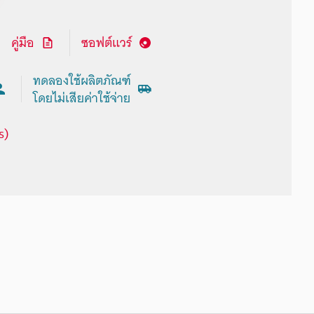
คู่มือ
ซอฟต์แวร์
ทดลองใช้ผลิตภัณฑ์
โดยไม่เสียค่าใช้จ่าย
s)