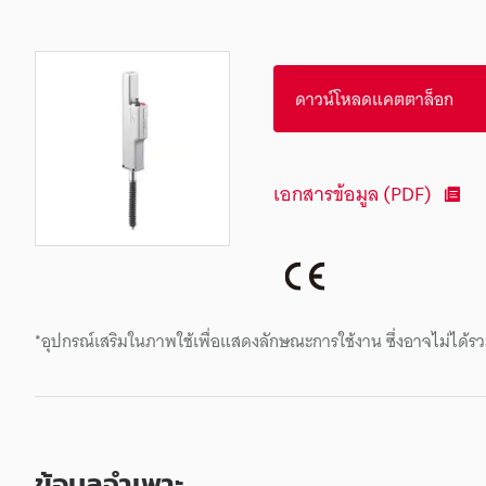
ดาวน์โหลดแคตตาล็อก
เอกสารข้อมูล (PDF)
*อุปกรณ์เสริมในภาพใช้เพื่อแสดงลักษณะการใช้งาน ซึ่งอาจไม่ได้รว
ข้อมูลจำเพาะ