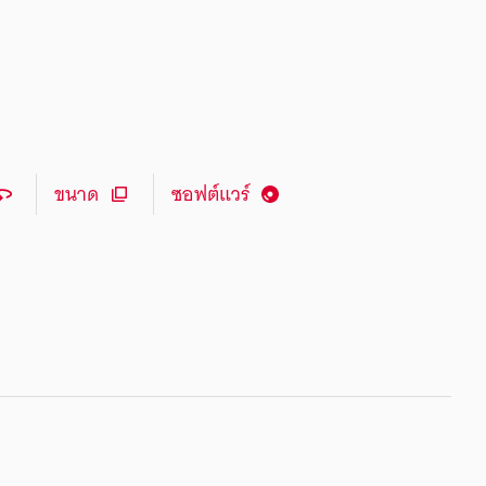
ขนาด
ซอฟต์แวร์