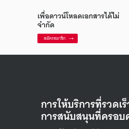
เพื่อดาวน์โหลดเอกสารได้ไม่
จำกัด
สมัครสมาชิก
การให้บริการที่รวดเร
การสนับสนุนที่ครอบ