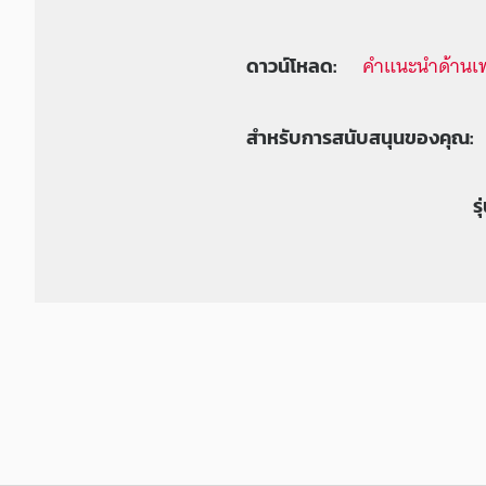
คำแนะนำด้านเ
ดาวน์โหลด:
สำหรับการสนับสนุนของคุณ:
ร