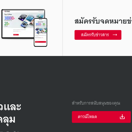
สมัครรับจดหมายข่
สมัครรับข่าวสาร
็วและ
สำหรับการสนับสนุนของคุณ
คลุม
ดาวน์โหลด