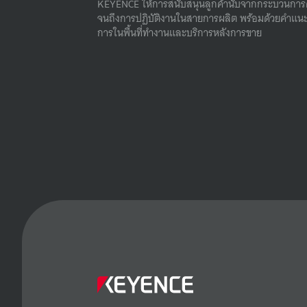
KEYENCE ให้การสนับสนุนลูกค้านับจากกระบวนการ
จนถึงการปฏิบัติงานในสายการผลิต พร้อมด้วยคําแนะ
การในพื้นที่ทํางานและบริการหลังการขาย