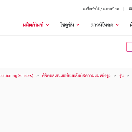
ลงชื่อเข้าใช้ / ลงทะเบียน
ผลิตภัณฑ์
โซลูชัน
ดาวน์โหลด
(Positioning Sensors)
ดิจิตอลเซนเซอร์แบบสัมผัสความแม่นยำสูง
รุ่น