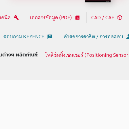
ทคนิค
เอกสารข้อมูล (PDF)
CAD / CAE
สอบถาม KEYENCE
คำขอการสาธิต / การทดสอบ
โพสิชันนิ่งเซนเซอร์ (Positioning Sensor
ุ่นต่างๆ ผลิตภัณฑ์: