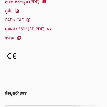
เอกสารข้อมูล (PDF)
คู่มือ
CAD / CAE
มุมมอง 360° (3D PDF)
ขนาด
ข้อมูลจำเพาะ