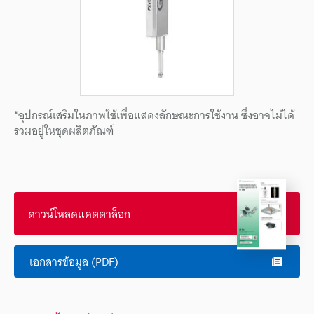
*อุปกรณ์เสริมในภาพใช้เพื่อแสดงลักษณะการใช้งาน ซึ่งอาจไม่ได้
รวมอยู่ในชุดผลิตภัณฑ์
ดาวน์โหลดแคตตาล็อก
เอกสารข้อมูล (PDF)