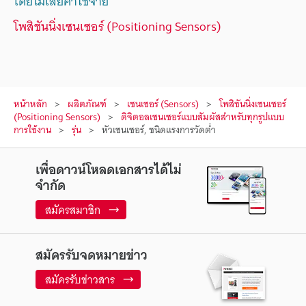
โดยไม่เสียค่าใช้จ่าย
โพสิชันนิ่งเซนเซอร์ (Positioning Sensors)
หน้าหลัก
ผลิตภัณฑ์
เซนเซอร์ (Sensors)
โพสิชันนิ่งเซนเซอร์
(Positioning Sensors)
ดิจิตอลเซนเซอร์แบบสัมผัสสำหรับทุกรูปแบบ
การใช้งาน
รุ่น
หัวเซนเซอร์, ชนิดแรงการวัดต่ำ
เพื่อดาวน์โหลดเอกสารได้ไม่
จำกัด
สมัครสมาชิก
สมัครรับจดหมายข่าว
สมัครรับข่าวสาร