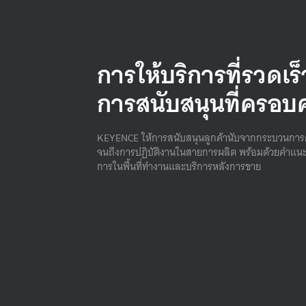
การให้บริการที่รวดเร
การสนับสนุนที่ครอบ
KEYENCE ให้การสนับสนุนลูกค้านับจากกระบวนการ
จนถึงการปฏิบัติงานในสายการผลิต พร้อมด้วยคําแนะ
การในพื้นที่ทํางานและบริการหลังการขาย