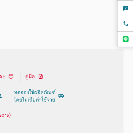
CAE
คู่มือ
ทดลองใช้ผลิตภัณฑ์
โดยไม่เสียค่าใช้จ่าย
sors)