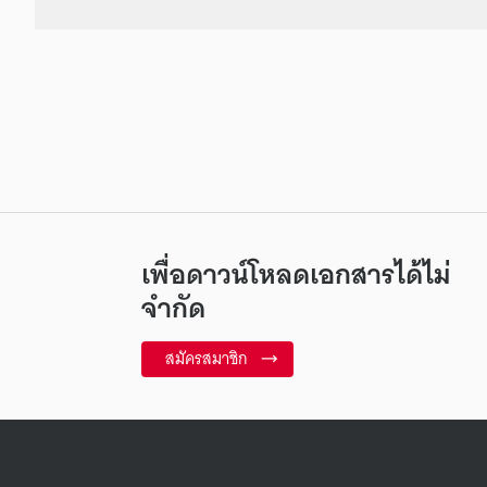
เพื่อดาวน์โหลดเอกสารได้ไม่
จำกัด
สมัครสมาชิก