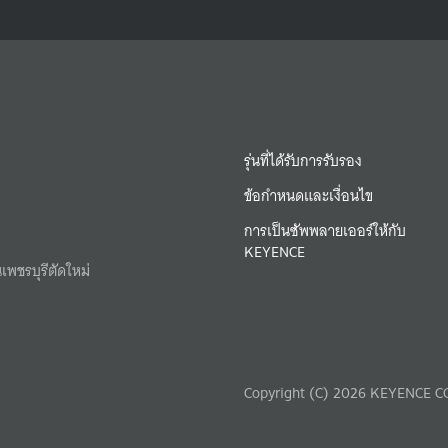
รุ่นที่ได้รับการรับรอง
ข้อกำหนดและเงื่อนไข
การเป็นซัพพลายเออร์ให้กับ
KEYENCE
เพชรบุรีตัดใหม่
Copyright (C) 2026 KEYENCE CO