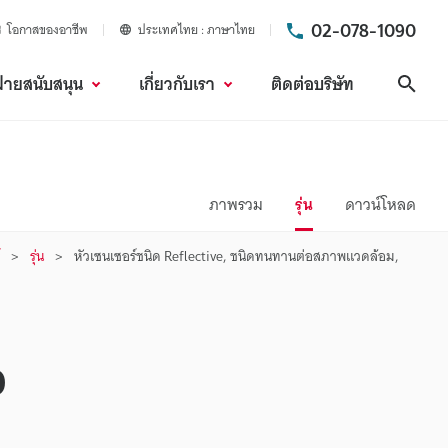
02-078-1090
โอกาสของอาชีพ
ประเทศไทย
ภาษาไทย
ฝ่ายสนับสนุน
เกี่ยวกับเรา
ติดต่อบริษัท
ค้นห
ภาพรวม
รุ่น
ดาวน์โหลด
รุ่น
หัวเซนเซอร์ชนิด Reflective, ชนิดทนทานต่อสภาพแวดล้อม,
อ