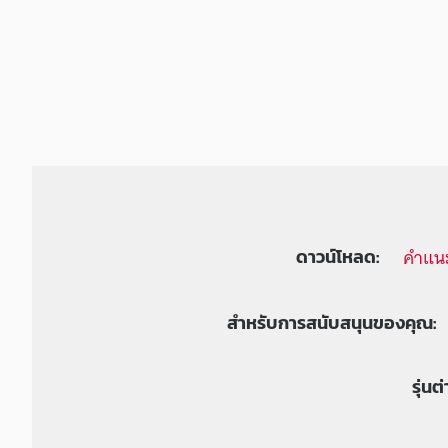
คำแนะ
ดาวน์โหลด:
สำหรับการสนับสนุนของคุณ:
รุ่นต