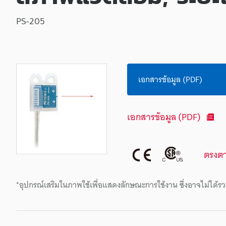
PS-205
เอกสารข้อมูล (PDF)
เอกสารข้อมูล (PDF)
ตรงต
*อุปกรณ์เสริมในภาพใช้เพื่อแสดงลักษณะการใช้งาน ซึ่งอาจไม่ได้รว