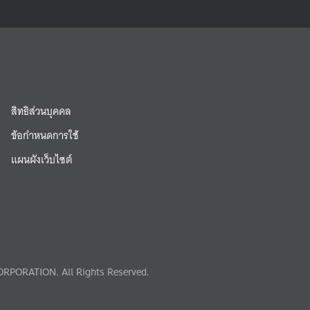
สิทธิส่วนบุคคล
ข้อกำหนดการใช้
แผนผังเว็บไซต์
RPORATION. All Rights Reserved.