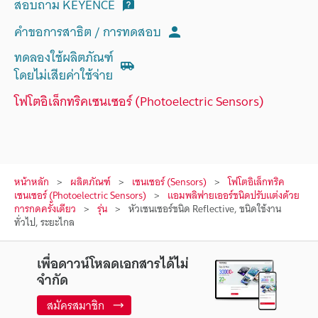
สอบถาม KEYENCE
คำขอการสาธิต / การทดสอบ
ทดลองใช้ผลิตภัณฑ์
โดยไม่เสียค่าใช้จ่าย
โฟโตอิเล็กทริคเซนเซอร์ (Photoelectric Sensors)
หน้าหลัก
ผลิตภัณฑ์
เซนเซอร์ (Sensors)
โฟโตอิเล็กทริค
เซนเซอร์ (Photoelectric Sensors)
แอมพลิฟายเออร์ชนิดปรับแต่งด้วย
การกดครั้งเดียว
รุ่น
หัวเซนเซอร์ชนิด Reflective, ชนิดใช้งาน
ทั่วไป, ระยะไกล
เพื่อดาวน์โหลดเอกสารได้ไม่
จำกัด
สมัครสมาชิก