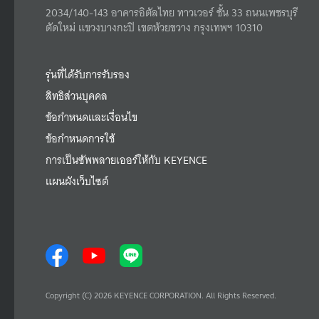
2034/140-143 อาคารอิตัลไทย ทาวเวอร์ ชั้น 33 ถนนเพชรบุรี
ตัดใหม่ แขวงบางกะปิ เขตห้วยขวาง กรุงเทพฯ 10310
รุ่นที่ได้รับการรับรอง
สิทธิส่วนบุคคล
ข้อกำหนดและเงื่อนไข
ข้อกำหนดการใช้
การเป็นซัพพลายเออร์ให้กับ KEYENCE
แผนผังเว็บไซต์
Copyright (C) 2026 KEYENCE CORPORATION. All Rights Reserved.