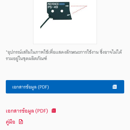
*อุปกรณ์เสริมในภาพใช้เพื่อแสดงลักษณะการใช้งาน ซึ่งอาจไม่ได้
รวมอยู่ในชุดผลิตภัณฑ์
เอกสารข้อมูล (PDF)
เอกสารข้อมูล (PDF)
คู่มือ