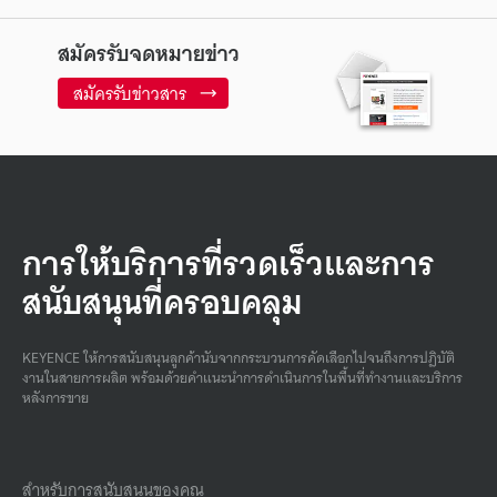
สมัครรับจดหมายข่าว
สมัครรับข่าวสาร
การให้บริการที่รวดเร็วและการ
สนับสนุนที่ครอบคลุม
KEYENCE ให้การสนับสนุนลูกค้านับจากกระบวนการคัดเลือกไปจนถึงการปฏิบัติ
งานในสายการผลิต พร้อมด้วยคําแนะนําการดําเนินการในพื้นที่ทํางานและบริการ
หลังการขาย
สำหรับการสนับสนุนของคุณ