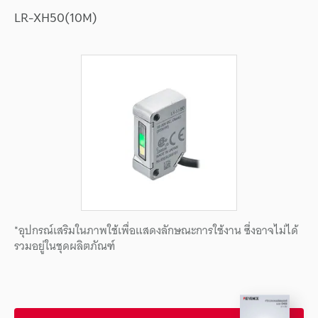
LR-XH50(10M)
*อุปกรณ์เสริมในภาพใช้เพื่อแสดงลักษณะการใช้งาน ซึ่งอาจไม่ได้
รวมอยู่ในชุดผลิตภัณฑ์