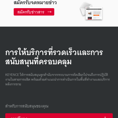
สมัครรับจดหมายข่าว
สมัครรับข่าวสาร
การให้บริการที่รวดเร็วและการ
สนับสนุนที่ครอบคลุม
KEYENCE ให้การสนับสนุนลูกค้านับจากกระบวนการคัดเลือกไปจนถึงการปฏิบัติ
งานในสายการผลิต พร้อมด้วยคําแนะนําการดําเนินการในพื้นที่ทํางานและบริการ
หลังการขาย
สำหรับการสนับสนุนของคุณ