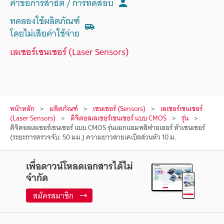
คำขอการสาธิต / การทดสอบ
ทดลองใช้ผลิตภัณฑ์
โดยไม่เสียค่าใช้จ่าย
เลเซอร์เซนเซอร์ (Laser Sensors)
หน้าหลัก
ผลิตภัณฑ์
เซนเซอร์ (Sensors)
เลเซอร์เซนเซอร์
(Laser Sensors)
ดิจิตอลเลเซอร์เซนเซอร์ แบบ CMOS
รุ่น
ดิจิตอลเลเซอร์เซนเซอร์ แบบ CMOS รุ่นแยกแอมพลิฟายเออร์ หัวเซนเซอร์
(ระยะการตรวจจับ: 50 มม.) ความยาวสายเคเบิลส่วนหัว 10 ม.
เพื่อดาวน์โหลดเอกสารได้ไม่
จำกัด
สมัครสมาชิก