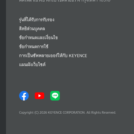
รุ่นที่ได้รับการรับรอง
สิทธิส่วนบุคคล
ข้อกำหนดและเงื่อนไข
ข้อกำหนดการใช้
การเป็นซัพพลายเออร์ให้กับ KEYENCE
แผนผังเว็บไซต์
Copyright (C) 2026 KEYENCE CORPORATION. All Rights Reserved.