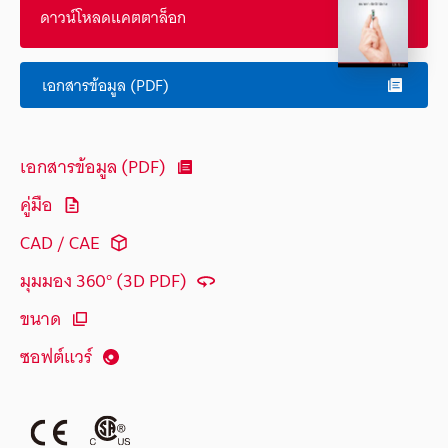
ดาวน์โหลดแคตตาล็อก
เอกสารข้อมูล (PDF)
เอกสารข้อมูล (PDF)
คู่มือ
CAD / CAE
มุมมอง 360° (3D PDF)
ขนาด
ซอฟต์แวร์