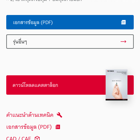
เอกสารข้อมูล (PDF)
รุ่นอื่นๆ
ดาวน์โหลดแคตตาล็อก
คำแนะนำด้านเทคนิค
เอกสารข้อมูล (PDF)
CAD / CAE