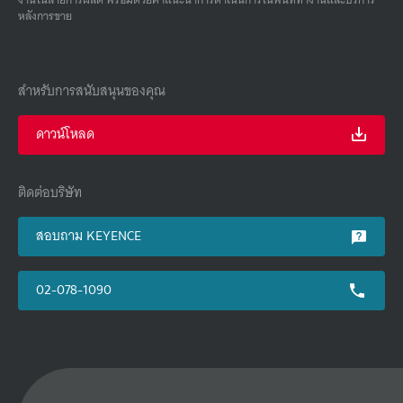
หลังการขาย
สำหรับการสนับสนุนของคุณ
ดาวน์โหลด
ติดต่อบริษัท
สอบถาม KEYENCE
02-078-1090