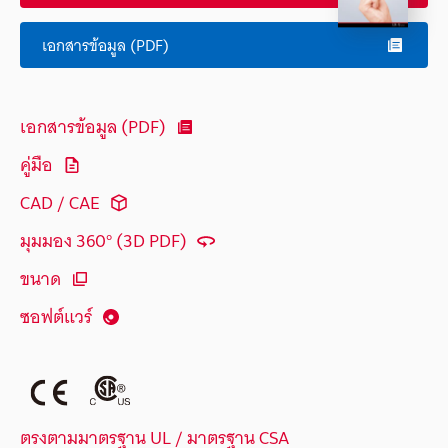
เอกสารข้อมูล (PDF)
เอกสารข้อมูล (PDF)
คู่มือ
CAD / CAE
มุมมอง 360° (3D PDF)
ขนาด
ซอฟต์แวร์
ตรงตามมาตรฐาน UL / มาตรฐาน CSA