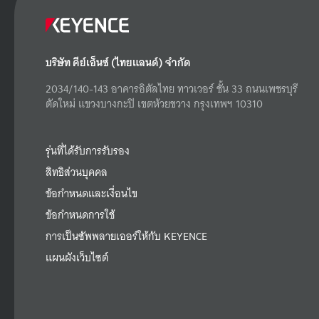
บริษัท คีย์เอ็นซ์ (ไทยแลนด์) จำกัด
2034/140-143 อาคารอิตัลไทย ทาวเวอร์ ชั้น 33 ถนนเพชรบุรี
ตัดใหม่ แขวงบางกะปิ เขตห้วยขวาง กรุงเทพฯ 10310
รุ่นที่ได้รับการรับรอง
สิทธิส่วนบุคคล
ข้อกำหนดและเงื่อนไข
ข้อกำหนดการใช้
การเป็นซัพพลายเออร์ให้กับ KEYENCE
แผนผังเว็บไซต์