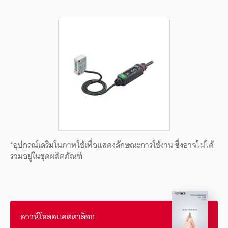
*อุปกรณ์เสริมในภาพใช้เพื่อแสดงลักษณะการใช้งาน ซึ่งอาจไม่ได้
รวมอยู่ในชุดผลิตภัณฑ์
ดาวน์โหลดแคตตาล็อก