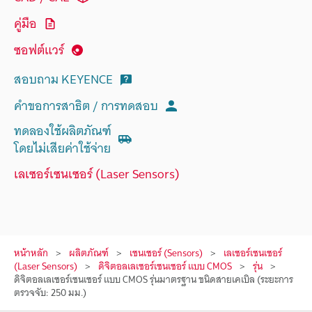
คู่มือ
ซอฟต์แวร์
สอบถาม KEYENCE
คำขอการสาธิต / การทดสอบ
ทดลองใช้ผลิตภัณฑ์
โดยไม่เสียค่าใช้จ่าย
เลเซอร์เซนเซอร์ (Laser Sensors)
หน้าหลัก
ผลิตภัณฑ์
เซนเซอร์ (Sensors)
เลเซอร์เซนเซอร์
(Laser Sensors)
ดิจิตอลเลเซอร์เซนเซอร์ แบบ CMOS
รุ่น
ดิจิตอลเลเซอร์เซนเซอร์ แบบ CMOS รุ่นมาตรฐาน ชนิดสายเคเบิล (ระยะการ
ตรวจจับ: 250 มม.)