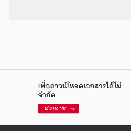
เพื่อดาวน์โหลดเอกสารได้ไม่
จำกัด
สมัครสมาชิก