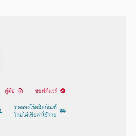
คู่มือ
ซอฟต์แวร์
ทดลองใช้ผลิตภัณฑ์
โดยไม่เสียค่าใช้จ่าย