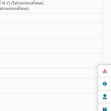
ี่ 16 V) (ไม่รวมกระแสโหลด)
 (ไม่รวมกระแสโหลด)