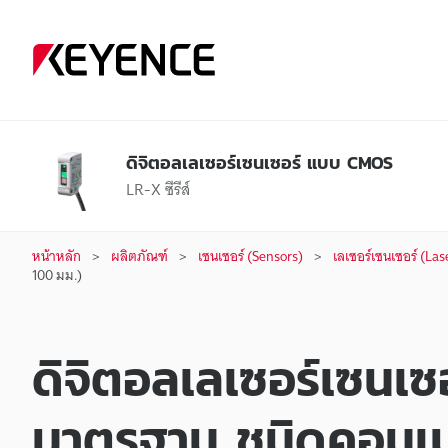
ดิจิตอลเลเซอร์เซนเซอร์ แบบ CMOS
LR-X ซีรีส์
หน้าหลัก
ผลิตภัณฑ์
เซนเซอร์ (Sensors)
เลเซอร์เซนเซอร์ (Las
100 มม.)
ดิจิตอลเลเซอร์เซนเซ
มาตรฐาน ชนิดคอนเน