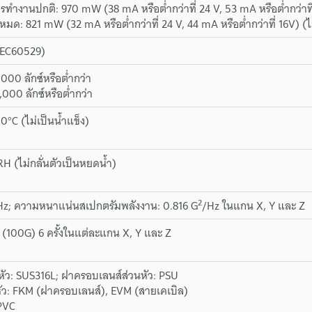
รทำงานปกติ: 970 mW (38 mA หรือต่ำกว่าที่ 24 V, 53 mA หรือต่ำกว่าท
หมด: 821 mW (32 mA หรือต่ำกว่าที่ 24 V, 44 mA หรือต่ำกว่าที่ 16V)
IEC60529)
000 ลักซ์หรือต่ำกว่า
000 ลักซ์หรือต่ำกว่า
0°C (ไม่เป็นน้ำแข็ง)
RH (ไม่กลั่นตัวเป็นหยดน้ำ)
2
 Hz; ความหนาแน่นสเปกตรัมพลังงาน: 0.816 G
/Hz ในแกน X, Y และ Z
(100G) 6 ครั้งในแต่ละแกน X, Y และ Z
นหัว: SUS316L; ฝาครอบเลนส์ส่วนหัว: PSU
หัว: FKM (ฝาครอบเลนส์), EVM (สายเคเบิล)
 PVC