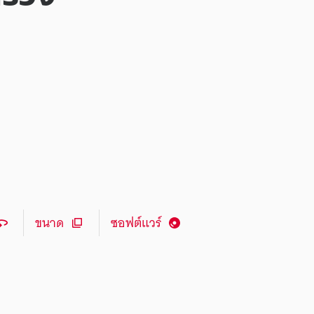
ขนาด
ซอฟต์แวร์