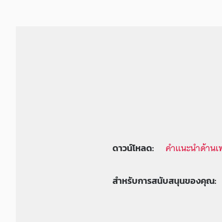
คำแนะนำด้านเ
ดาวน์โหลด:
สำหรับการสนับสนุนของคุณ: