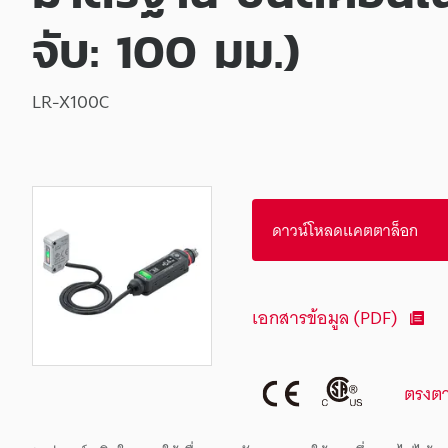
จับ: 100 มม.)
LR-X100C
ดาวน์โหลดแคตตาล็อก
เอกสารข้อมูล (PDF)
ตรงต