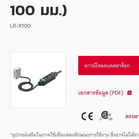
100 มม.)
LR-X100
ดาวน์โหลดแคตตาล็อก
เอกสารข้อมูล (PDF)
ตรงต
*อุปกรณ์เสริมในภาพใช้เพื่อแสดงลักษณะการใช้งาน ซึ่งอาจไม่ได้รว