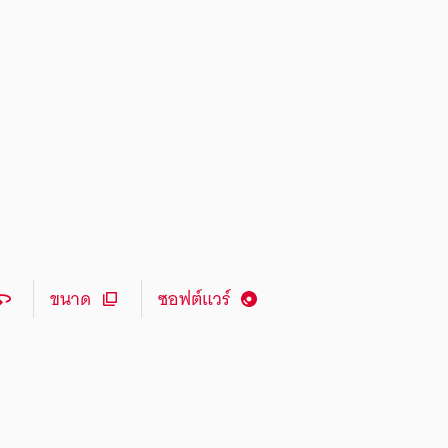
ขนาด
ซอฟต์แวร์