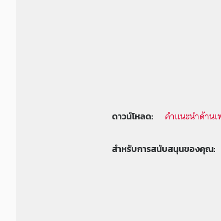
คำแนะนำด้านเ
ดาวน์โหลด:
สำหรับการสนับสนุนของคุณ: