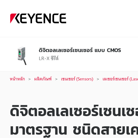
ดิจิตอลเลเซอร์เซนเซอร์ แบบ CMOS
LR-X ซีรีส์
หน้าหลัก
ผลิตภัณฑ์
เซนเซอร์ (Sensors)
เลเซอร์เซนเซอร์ (Las
ดิจิตอลเลเซอร์เซนเซ
มาตรฐาน ชนิดสายเคเ