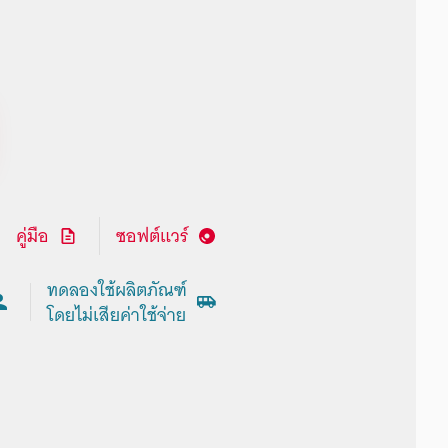
คู่มือ
ซอฟต์แวร์
ทดลองใช้ผลิตภัณฑ์
โดยไม่เสียค่าใช้จ่าย