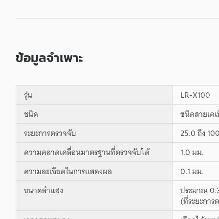
ข้อมูลจำเพาะ
รุ่น
LR-X100
ชนิด
ชนิดสายเคเ
ระยะการตรวจจับ
25.0 ถึง 10
ความคลาดเคลื่อนมาตรฐานที่ตรวจจับได้
1.0 มม.
ความละเอียดในการแสดงผล
0.1 มม.
ขนาดลำแสง
ประมาณ 0.3
(ที่ระยะการ