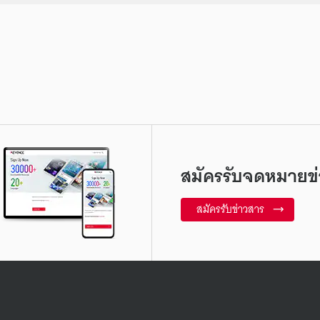
สมัครรับจดหมายข่
สมัครรับข่าวสาร