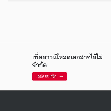
เพื่อดาวน์โหลดเอกสารได้ไม่
จำกัด
สมัครสมาชิก