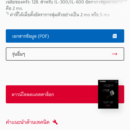
เฉลี่ยของครั้ง: 128. สำหรับ IL-300/IL-600 อัตราการสุ่มตัวอย่าง
คือ 2 ms.
*5
ค่าที่ได้เมื่อตั้งอัตราการสุ่มตัวอย่างเป็น 2 ms หรือ 5 ms
เอกสารข้อมูล (PDF)
รุ่นอื่นๆ
ดาวน์โหลดแคตตาล็อก
คำแนะนำด้านเทคนิค