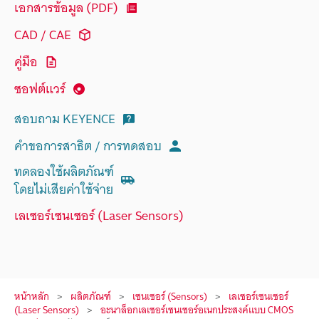
เอกสารข้อมูล (PDF)
CAD / CAE
คู่มือ
ซอฟต์แวร์
สอบถาม KEYENCE
คำขอการสาธิต / การทดสอบ
ทดลองใช้ผลิตภัณฑ์
โดยไม่เสียค่าใช้จ่าย
เลเซอร์เซนเซอร์ (Laser Sensors)
หน้าหลัก
ผลิตภัณฑ์
เซนเซอร์ (Sensors)
เลเซอร์เซนเซอร์
(Laser Sensors)
อะนาล็อกเลเซอร์เซนเซอร์อเนกประสงค์แบบ CMOS