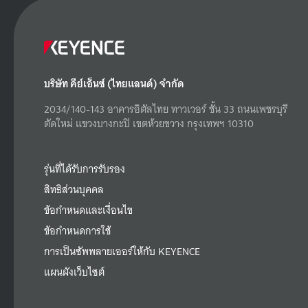
บริษัท คีย์เอ็นซ์ (ไทยแลนด์) จำกัด
2034/140-143 อาคารอิตัลไทย ทาวเวอร์ ชั้น 33 ถนนเพชรบุรี
ตัดใหม่ แขวงบางกะปิ เขตห้วยขวาง กรุงเทพฯ 10310
รุ่นที่ได้รับการรับรอง
สิทธิส่วนบุคคล
ข้อกำหนดและเงื่อนไข
ข้อกำหนดการใช้
การเป็นซัพพลายเออร์ให้กับ KEYENCE
แผนผังเว็บไซต์