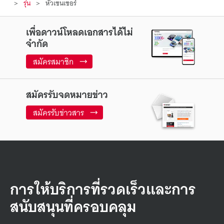
รุ่น
หัวเซนเซอร์
เพื่อดาวน์โหลดเอกสารได้ไม่
จำกัด
สมัครสมาชิก
สมัครรับจดหมายข่าว
สมัครรับข่าวสาร
การให้บริการที่รวดเร็วและการ
สนับสนุนที่ครอบคลุม