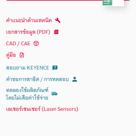
คำแนะนำด้านเทคนิค
เอกสารข้อมูล (PDF)
CAD / CAE
คู่มือ
สอบถาม KEYENCE
คำขอการสาธิต / การทดสอบ
ทดลองใช้ผลิตภัณฑ์
โดยไม่เสียค่าใช้จ่าย
เลเซอร์เซนเซอร์ (Laser Sensors)