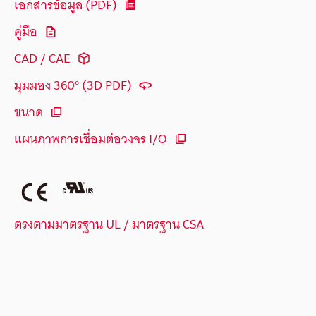
เอกสารข้อมูล (PDF)
คู่มือ
CAD / CAE
มุมมอง 360° (3D PDF)
ขนาด
แผนภาพการเชื่อมต่อวงจร I/O
ตรงตามมาตรฐาน UL / มาตรฐาน CSA