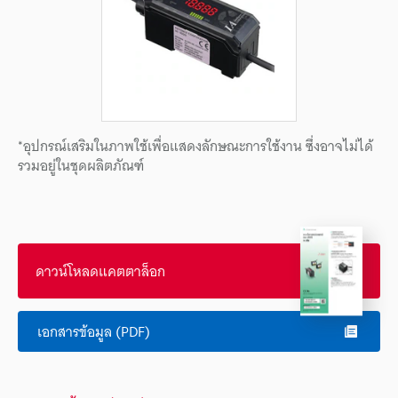
*อุปกรณ์เสริมในภาพใช้เพื่อแสดงลักษณะการใช้งาน ซึ่งอาจไม่ได้
รวมอยู่ในชุดผลิตภัณฑ์
ดาวน์โหลดแคตตาล็อก
เอกสารข้อมูล (PDF)