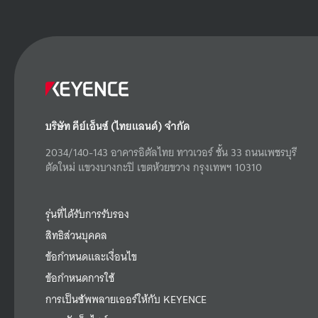
บริษัท คีย์เอ็นซ์ (ไทยแลนด์) จำกัด
2034/140-143 อาคารอิตัลไทย ทาวเวอร์ ชั้น 33 ถนนเพชรบุรี
ตัดใหม่ แขวงบางกะปิ เขตห้วยขวาง กรุงเทพฯ 10310
รุ่นที่ได้รับการรับรอง
สิทธิส่วนบุคคล
ข้อกำหนดและเงื่อนไข
ข้อกำหนดการใช้
การเป็นซัพพลายเออร์ให้กับ KEYENCE