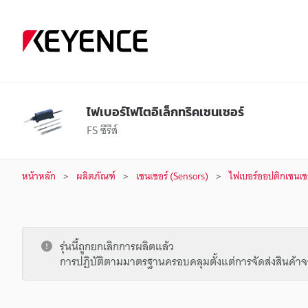
ไฟเบอร์โฟโตอิเล็กทริคเซนเซอร์
FS ซีรีส์
หน้าหลัก
ผลิตภัณฑ์
เซนเซอร์ (Sensors)
ไฟเบอร์ออปติกเซนเซอ
รุ่นนี้ถูกยกเลิกการผลิตแล้ว
การปฏิบัติตามมาตรฐานครอบคลุมตั้งแต่การจัดส่งสินค้าจ