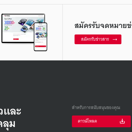
สมัครรับจดหมายข่
สมัครรับข่าวสาร
็วและ
สำหรับการสนับสนุนของคุณ
คลุม
ดาวน์โหลด