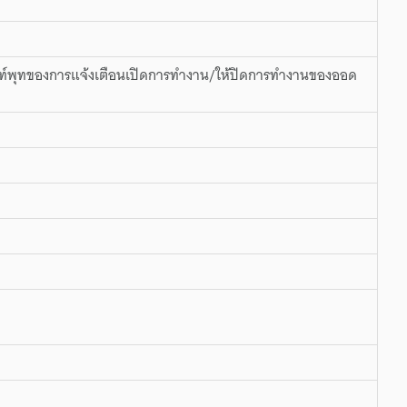
ท์พุทของการแจ้งเตือนเปิดการทำงาน/ให้ปิดการทำงานของออด