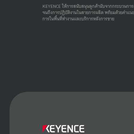
KEYENCE ให้การสนับสนุนลูกค้านับจากกระบวนการ
จนถึงการปฏิบัติงานในสายการผลิต พร้อมด้วยคําแนะ
การในพื้นที่ทํางานและบริการหลังการขาย