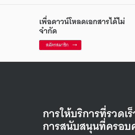
เพื่อดาวน์โหลดเอกสารได้ไม่
จำกัด
สมัครสมาชิก
การให้บริการที่รวดเร
การสนับสนุนที่ครอบ