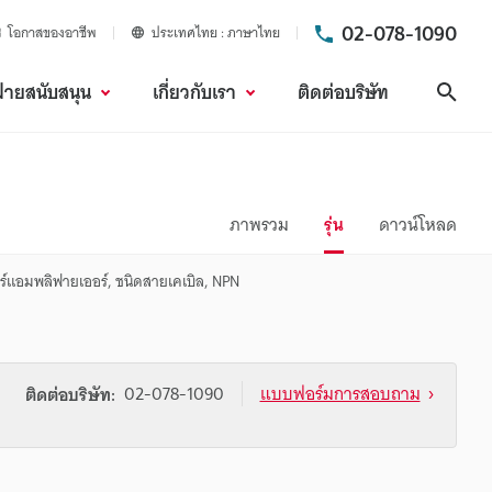
02-078-1090
โอกาสของอาชีพ
ประเทศไทย
ภาษาไทย
ฝ่ายสนับสนุน
เกี่ยวกับเรา
ติดต่อบริษัท
ค้นห
ภาพรวม
รุ่น
ดาวน์โหลด
ร์แอมพลิฟายเออร์, ชนิดสายเคเบิล, NPN
02-078-1090
แบบฟอร์มการสอบถาม
ติดต่อบริษัท: