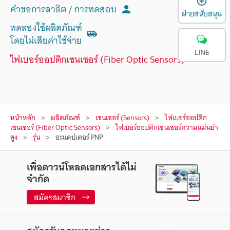
คำขอการสาธิต / การทดสอบ
ฝ่ายสนับสนุน
ทดลองใช้ผลิตภัณฑ์
โดยไม่เสียค่าใช้จ่าย
LINE
ไฟเบอร์ออปติกเซนเซอร์ (Fiber Optic Sensors)
หน้าหลัก
ผลิตภัณฑ์
เซนเซอร์ (Sensors)
ไฟเบอร์ออปติก
เซนเซอร์ (Fiber Optic Sensors)
ไฟเบอร์ออปติกเซนเซอร์ความแม่นยำ
สูง
รุ่น
อะแดปเตอร์ PNP
เพื่อดาวน์โหลดเอกสารได้ไม่
จำกัด
สมัครสมาชิก