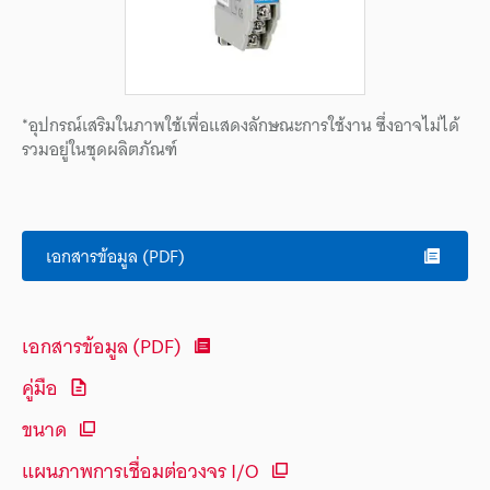
*อุปกรณ์เสริมในภาพใช้เพื่อแสดงลักษณะการใช้งาน ซึ่งอาจไม่ได้
รวมอยู่ในชุดผลิตภัณฑ์
เอกสารข้อมูล (PDF)
เอกสารข้อมูล (PDF)
คู่มือ
ขนาด
แผนภาพการเชื่อมต่อวงจร I/O