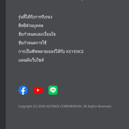
รุ่นที่ได้รับการรับรอง
สิทธิส่วนบุคคล
ข้อกำหนดและเงื่อนไข
ข้อกำหนดการใช้
การเป็นซัพพลายเออร์ให้กับ KEYENCE
แผนผังเว็บไซต์
Copyright (C) 2026 KEYENCE CORPORATION. All Rights Reserved.