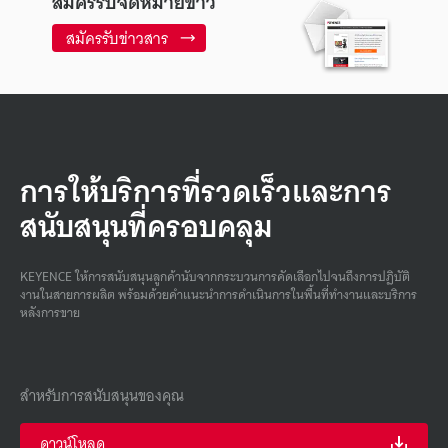
สมัครรับจดหมายข่าว
สมัครรับข่าวสาร
การให้บริการที่รวดเร็วและการ
สนับสนุนที่ครอบคลุม
KEYENCE ให้การสนับสนุนลูกค้านับจากกระบวนการคัดเลือกไปจนถึงการปฏิบัติ
งานในสายการผลิต พร้อมด้วยคําแนะนําการดําเนินการในพื้นที่ทํางานและบริการ
หลังการขาย
สำหรับการสนับสนุนของคุณ
ดาวน์โหลด