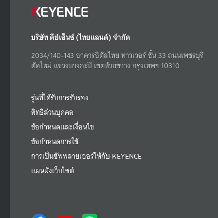
บริษัท คีย์เอ็นซ์ (ไทยแลนด์) จำกัด
2034/140-143 อาคารอิตัลไทย ทาวเวอร์ ชั้น 33 ถนนเพชรบุรี
ตัดใหม่ แขวงบางกะปิ เขตห้วยขวาง กรุงเทพฯ 10310
รุ่นที่ได้รับการรับรอง
สิทธิส่วนบุคคล
ข้อกำหนดและเงื่อนไข
ข้อกำหนดการใช้
การเป็นซัพพลายเออร์ให้กับ KEYENCE
แผนผังเว็บไซต์