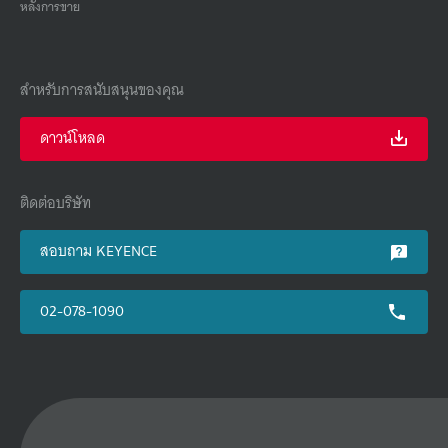
หลังการขาย
สำหรับการสนับสนุนของคุณ
ดาวน์โหลด
ติดต่อบริษัท
สอบถาม KEYENCE
02-078-1090