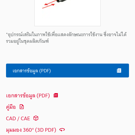
*อุปกรณ์เสริมในภาพใช้เพื่อแสดงลักษณะการใช้งาน ซึ่งอาจไม่ได้
รวมอยู่ในชุดผลิตภัณฑ์
เอกสารข้อมูล (PDF)
เอกสารข้อมูล (PDF)
คู่มือ
CAD / CAE
มุมมอง 360° (3D PDF)