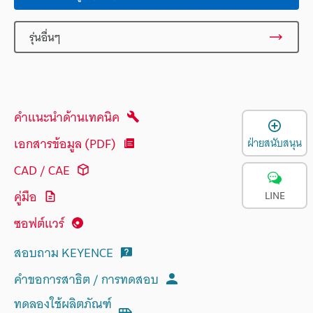
รุ่นอื่นๆ
คำแนะนำด้านเทคนิค
เ
เอกสารข้อมูล (PDF)
ฝ่ายสนับสนุน
CAD / CAE
คู่มือ
LINE
ซอฟต์แวร์
สอบถาม KEYENCE
คำขอการสาธิต / การทดสอบ
ทดลองใช้ผลิตภัณฑ์