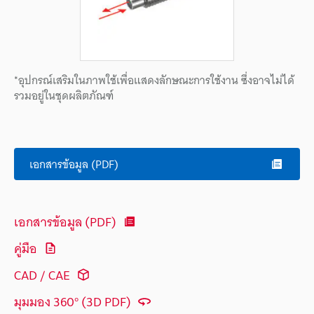
*อุปกรณ์เสริมในภาพใช้เพื่อแสดงลักษณะการใช้งาน ซึ่งอาจไม่ได้
รวมอยู่ในชุดผลิตภัณฑ์
เอกสารข้อมูล (PDF)
เอกสารข้อมูล (PDF)
คู่มือ
CAD / CAE
มุมมอง 360° (3D PDF)