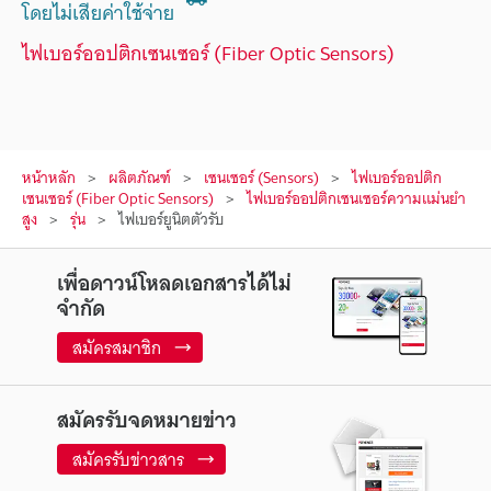
โดยไม่เสียค่าใช้จ่าย
ไฟเบอร์ออปติกเซนเซอร์ (Fiber Optic Sensors)
หน้าหลัก
ผลิตภัณฑ์
เซนเซอร์ (Sensors)
ไฟเบอร์ออปติก
เซนเซอร์ (Fiber Optic Sensors)
ไฟเบอร์ออปติกเซนเซอร์ความแม่นยำ
สูง
รุ่น
ไฟเบอร์ยูนิตตัวรับ
เพื่อดาวน์โหลดเอกสารได้ไม่
จำกัด
สมัครสมาชิก
สมัครรับจดหมายข่าว
สมัครรับข่าวสาร