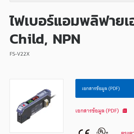
ไฟเบอร์แอมพลิฟายเออ
Child, NPN
FS-V22X
เอกสารข้อมูล (PDF)
เอกสารข้อมูล (PDF)
ตรงต