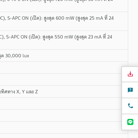
C), S-APC ON (เปิด): สูงสุด 600 mW (สูงสุด 25 mA ที่ 24
C), S-APC ON (เปิด): สูงสุด 550 mW (สูงสุด 23 mA ที่ 24
สุด 30,000 lux
ละทิศทาง X, Y และ Z