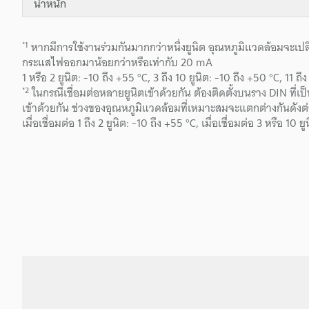
น้ำหนัก
*1
หากมีการใช้งานร่วมกันมากกว่าหนึ่งยูนิต อุณหภูมิแวดล้อมจะเปล
กระแสไฟออกมาน้อยกว่าหรือเท่ากับ 20 mA
1 หรือ 2 ยูนิต: -10 ถึง +55 °C, 3 ถึง 10 ยูนิต: -10 ถึง +50 °C, 11 ถึง
*2
ในกรณีเชื่อมต่อหลายยูนิตเข้าด้วยกัน ต้องติดตั้งบนราง DIN ที
เข้าด้วยกัน ช่วงของอุณหภูมิแวดล้อมที่เหมาะสมจะแตกต่างกันดังต่อ
เมื่อเชื่อมต่อ 1 ถึง 2 ยูนิต: -10 ถึง +55 °C, เมื่อเชื่อมต่อ 3 หรือ 10 ย