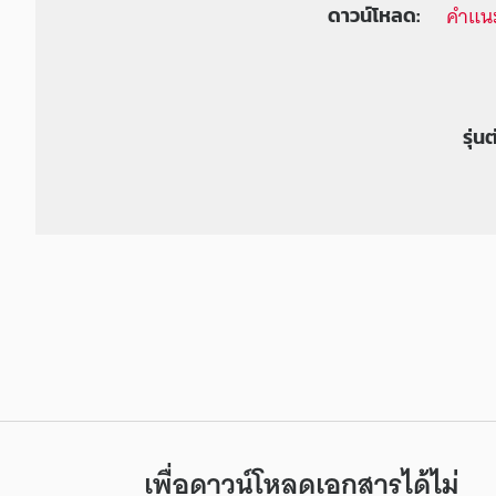
คำแนะ
ดาวน์โหลด:
รุ่น
เพื่อดาวน์โหลดเอกสารได้ไม่