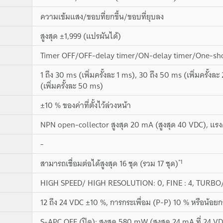
ความเข้มแสง/ขอบที่ยกขึ้น/ขอบที่ยุบลง
สูงสุด ±1,999 (แปรผันได้)
Timer OFF/OFF-delay timer/ON-delay timer/One-shot
1 ถึง 30 ms (เพิ่มครั้งละ 1 ms), 30 ถึง 50 ms (เพิ่มครั้ง
(เพิ่มครั้งละ 50 ms)
±10 % ของค่าที่ตั้งไว้ล่วงหน้า
NPN open-collector สูงสุด 20 mA (สูงสุด 40 VDC), แรงดั
-
*1
สามารถเชื่อมต่อได้สูงสุด 16 ชุด (รวม 17 ชุด)
HIGH SPEED/ HIGH RESOLUTION: 0, FINE : 4, TURB
12 ถึง 24 VDC ±10 %, การกระเพื่อม (P-P) 10 % หรือน้อยก
S-APC OFF (ปิด): สูงสุด 580 mW (สูงสุด 24 mA ที่ 24 VD