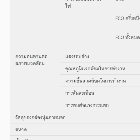
ไฟ
ECO ครึ่งหนึ่
ECO ทั้งหมด
ความทนทานต่อ
แสงรอบข้าง
สภาพแวดล้อม
อุณหภูมิแวดล้อมในการทำงาน
ความชื้นแวดล้อมในการทำงาน
การสั่นสะเทือน
การทนต่อแรงกระแทก
วัสดุของกล่องหุ้มภายนอก
ขนาด