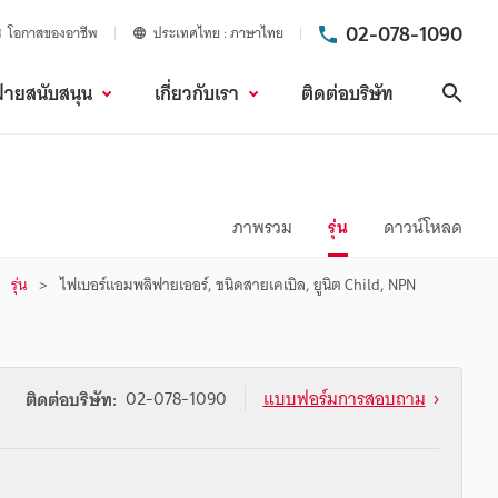
02-078-1090
โอกาสของอาชีพ
ประเทศไทย
ภาษาไทย
ฝ่ายสนับสนุน
เกี่ยวกับเรา
ติดต่อบริษัท
ค้นห
ภาพรวม
รุ่น
ดาวน์โหลด
รุ่น
ไฟเบอร์แอมพลิฟายเออร์, ชนิดสายเคเบิล, ยูนิต Child, NPN
02-078-1090
แบบฟอร์มการสอบถาม
ติดต่อบริษัท: