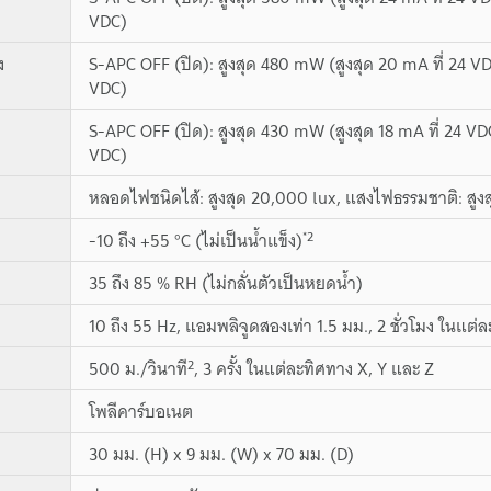
VDC)
ง
S-APC OFF (ปิด): สูงสุด 480 mW (สูงสุด 20 mA ที่ 24 VD
VDC)
S-APC OFF (ปิด): สูงสุด 430 mW (สูงสุด 18 mA ที่ 24 VD
VDC)
หลอดไฟชนิดไส้: สูงสุด 20,000 lux, แสงไฟธรรมชาติ: สูง
*2
-10 ถึง +55 °C (ไม่เป็นน้ำแข็ง)
35 ถึง 85 % RH (ไม่กลั่นตัวเป็นหยดน้ำ)
10 ถึง 55 Hz, แอมพลิจูดสองเท่า 1.5 มม., 2 ชั่วโมง ในแต่
2
500 ม./วินาที
, 3 ครั้ง ในแต่ละทิศทาง X, Y และ Z
โพลีคาร์บอเนต
30 มม. (H) x 9 มม. (W) x 70 มม. (D)