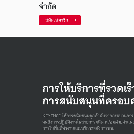
จำกัด
สมัครสมาชิก
การให้บริการที่รวดเร
การสนับสนุนที่ครอบ
KEYENCE ให้การสนับสนุนลูกค้านับจากกระบวนการ
จนถึงการปฏิบัติงานในสายการผลิต พร้อมด้วยคําแนะ
การในพื้นที่ทํางานและบริการหลังการขาย