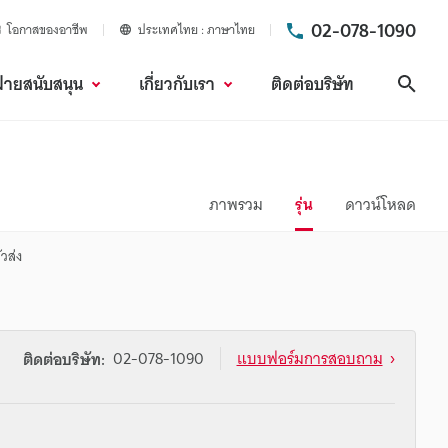
02-078-1090
โอกาสของอาชีพ
ประเทศไทย
ภาษาไทย
ฝ่ายสนับสนุน
เกี่ยวกับเรา
ติดต่อบริษัท
ค้นห
ภาพรวม
รุ่น
ดาวน์โหลด
ัวส่ง
02-078-1090
แบบฟอร์มการสอบถาม
ติดต่อบริษัท: