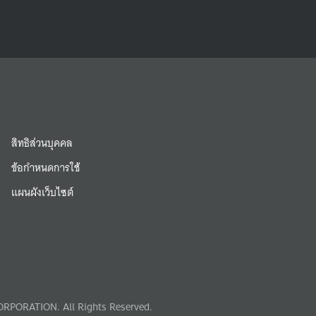
สิทธิส่วนบุคคล
ข้อกำหนดการใช้
แผนผังเว็บไซต์
RPORATION. All Rights Reserved.