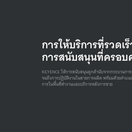
การให้บริการที่รวดเร
การสนับสนุนที่ครอบ
KEYENCE ให้การสนับสนุนลูกค้านับจากกระบวนการ
จนถึงการปฏิบัติงานในสายการผลิต พร้อมด้วยคําแนะ
การในพื้นที่ทํางานและบริการหลังการขาย