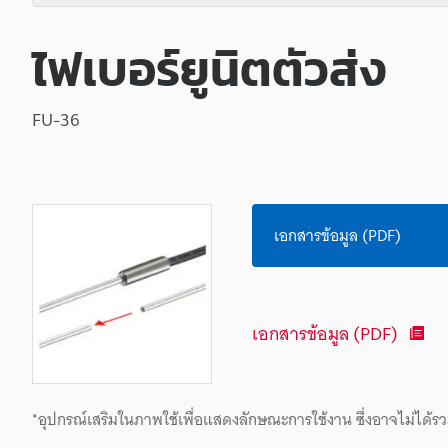
ไฟเบอร์ยูนิตตัวส่ง
FU-36
เอกสารข้อมูล (PDF)
เอกสารข้อมูล (PDF)
*อุปกรณ์เสริมในภาพใช้เพื่อแสดงลักษณะการใช้งาน ซึ่งอาจไม่ได้รว