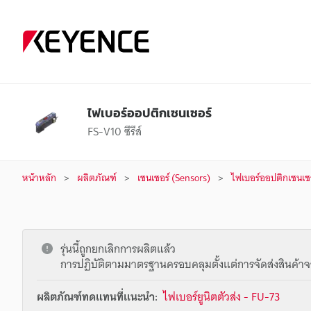
ไฟเบอร์ออปติกเซนเซอร์
FS-V10 ซีรีส์
หน้าหลัก
ผลิตภัณฑ์
เซนเซอร์ (Sensors)
ไฟเบอร์ออปติกเซนเซอ
รุ่นนี้ถูกยกเลิกการผลิตแล้ว
การปฏิบัติตามมาตรฐานครอบคลุมตั้งแต่การจัดส่งสินค้าจ
ผลิตภัณฑ์ทดแทนที่แนะนำ:
ไฟเบอร์ยูนิตตัวส่ง - FU-73