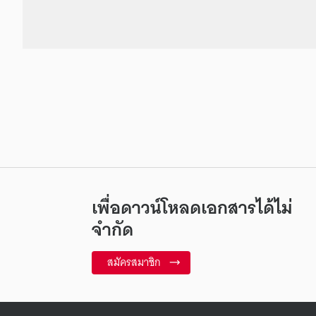
เพื่อดาวน์โหลดเอกสารได้ไม่
จำกัด
สมัครสมาชิก