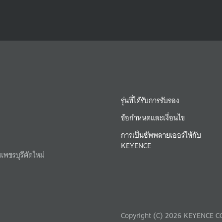
รุ่นที่ได้รับการรับรอง
ข้อกำหนดและเงื่อนไข
การเป็นซัพพลายเออร์ให้กับ
KEYENCE
เพชรบุรีตัดใหม่
Copyright (C) 2026 KEYENCE CO