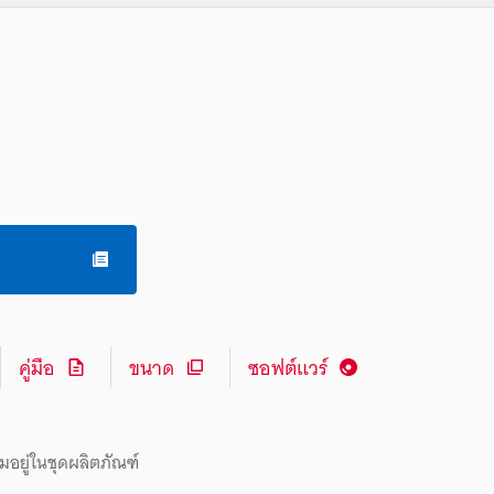
คู่มือ
ขนาด
ซอฟต์แวร์
มอยู่ในชุดผลิตภัณฑ์