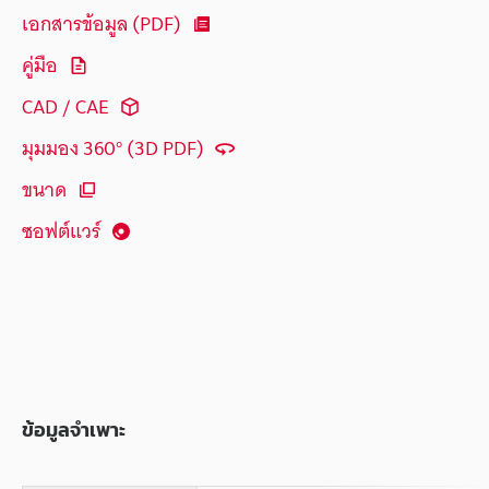
เอกสารข้อมูล (PDF)
คู่มือ
CAD / CAE
มุมมอง 360° (3D PDF)
ขนาด
ซอฟต์แวร์
ข้อมูลจำเพาะ