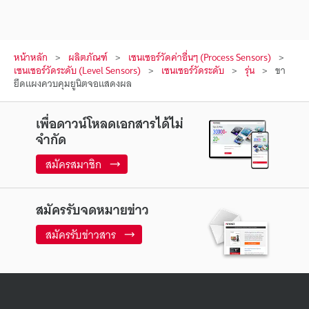
หน้าหลัก
ผลิตภัณฑ์
เซนเซอร์วัดค่าอื่นๆ (Process Sensors)
เซนเซอร์วัดระดับ (Level Sensors)
เซนเซอร์วัดระดับ
รุ่น
ขา
ยึดแผงควบคุมยูนิตจอแสดงผล
เพื่อดาวน์โหลดเอกสารได้ไม่
จำกัด
สมัครสมาชิก
สมัครรับจดหมายข่าว
สมัครรับข่าวสาร