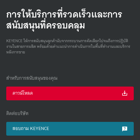
การให้บริการที่รวดเร็วและการ
สนับสนุนที่ครอบคลุม
KEYENCE ให้การสนับสนุนลูกค้านับจากกระบวนการคัดเลือกไปจนถึงการปฏิบัติ
งานในสายการผลิต พร้อมด้วยคําแนะนําการดําเนินการในพื้นที่ทํางานและบริการ
หลังการขาย
สำหรับการสนับสนุนของคุณ
ดาวน์โหลด
ติดต่อบริษัท
สอบถาม KEYENCE