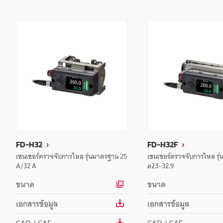
FD-H32
FD-H32F
เซนเซอร์ตรวจจับการไหล รุ่นมาตรฐาน 25
เซนเซอร์ตรวจจับการไหล รุ่
A/32 A
ø23–32.9
ขนาด
ขนาด
เอกสารข้อมูล
เอกสารข้อมูล