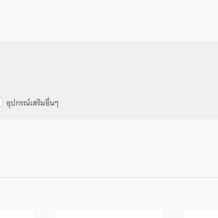
อุปกรณ์เสริมอื่นๆ