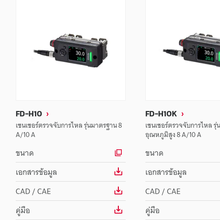
FD-H10
FD-H10K
เซนเซอร์ตรวจจับการไหล รุ่นมาตรฐาน 8
เซนเซอร์ตรวจจับการไหล รุ่น
A/10 A
อุณหภูมิสูง 8 A/10 A
ขนาด
ขนาด
เอกสารข้อมูล
เอกสารข้อมูล
CAD / CAE
CAD / CAE
คู่มือ
คู่มือ