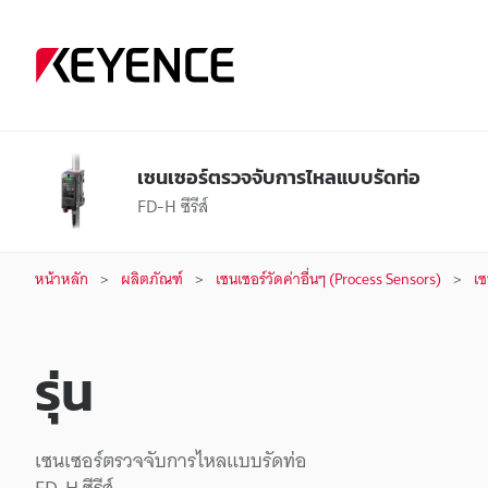
เซนเซอร์ตรวจจับการไหลแบบรัดท่อ
FD-H ซีรีส์
หน้าหลัก
ผลิตภัณฑ์
เซนเซอร์วัดค่าอื่นๆ (Process Sensors)
เซ
รุ่น
เซนเซอร์ตรวจจับการไหลแบบรัดท่อ
FD-H ซีรีส์