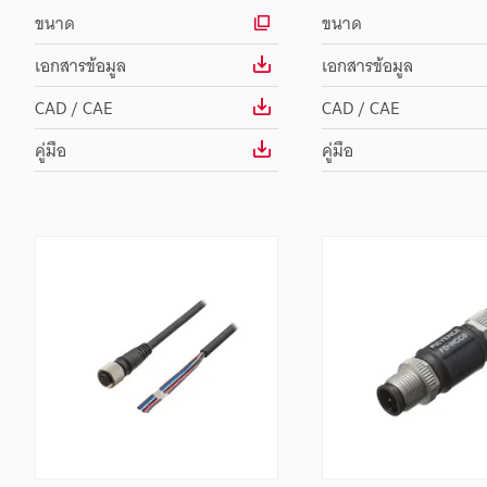
ขนาด
ขนาด
เอกสารข้อมูล
เอกสารข้อมูล
CAD / CAE
CAD / CAE
คู่มือ
คู่มือ