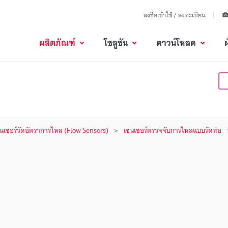
ลงชื่อเข้าใช้ / ลงทะเบียน
ผลิตภัณฑ์
โซลูชัน
ดาวน์โหลด
นเซอร์วัดอัตราการไหล (Flow Sensors)
เซนเซอร์ตรวจจับการไหลแบบรัดท่อ