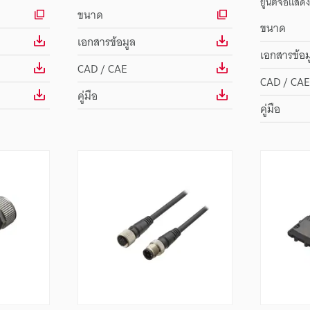
ยูนิตจอแสด
ขนาด
ขนาด
เอกสารข้อมูล
เอกสารข้อม
CAD / CAE
CAD / CAE
คู่มือ
คู่มือ