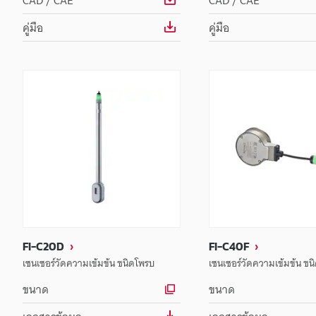
CAD / CAE
CAD / CAE
คู่มือ
คู่มือ
FI-C20D
FI-C40F
เซนเซอร์วัดความเข้มข้น ชนิดโพรบ
เซนเซอร์วัดความเข้มข้น ชน
ขนาด
ขนาด