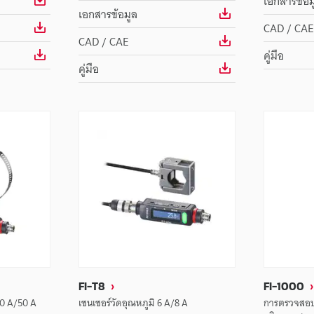
เอกสารข้อม
เอกสารข้อมูล
CAD / CAE
CAD / CAE
คู่มือ
คู่มือ
FI-T8
FI-1000
40 A/50 A
เซนเซอร์วัดอุณหภูมิ 6 A/8 A
การตรวจสอบ