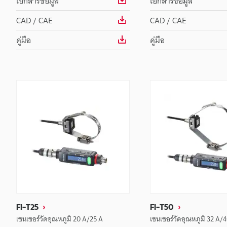
เอกสารข้อมูล
เอกสารข้อมูล
CAD / CAE
CAD / CAE
คู่มือ
คู่มือ
FI-T25
FI-T50
เซนเซอร์วัดอุณหภูมิ 20 A/25 A
เซนเซอร์วัดอุณหภูมิ 32 A/