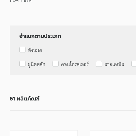
จำแนกตามประเภท
ทั้งหมด
ยูนิตหลัก
คอนโทรลเลอร์
สายเคเบิล
61
ผลิตภัณฑ์