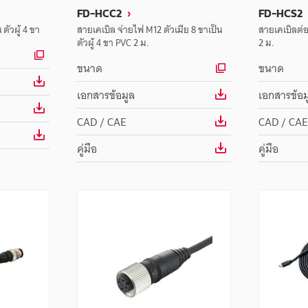
FD-HCC2
FD-HCS2
ตัวผู้ 4 ขา
สายเคเบิล จ่ายไฟ M12 ตัวเมีย 8 ขาเป็น
สายเคเบิลต่
ตัวผู้ 4 ขา PVC 2 ม.
2 ม.
ขนาด
ขนาด
เอกสารข้อมูล
เอกสารข้อม
CAD / CAE
CAD / CAE
คู่มือ
คู่มือ