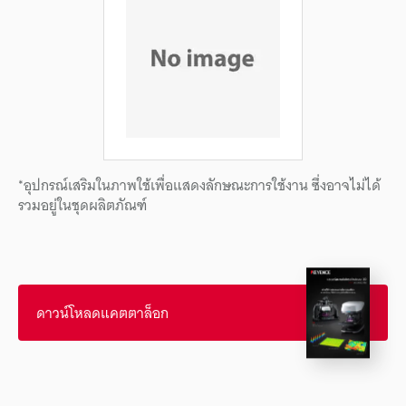
*อุปกรณ์เสริมในภาพใช้เพื่อแสดงลักษณะการใช้งาน ซึ่งอาจไม่ได้
รวมอยู่ในชุดผลิตภัณฑ์
ดาวน์โหลดแคตตาล็อก