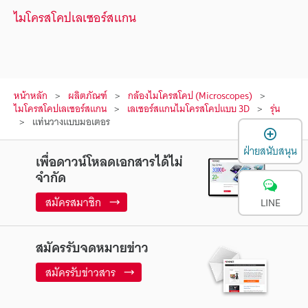
ไมโครสโคปเลเซอร์สแกน
หน้าหลัก
ผลิตภัณฑ์
กล้องไมโครสโคป (Microscopes)
ไมโครสโคปเลเซอร์สแกน
เลเซอร์สแกนไมโครสโคปแบบ 3D
รุ่น
แท่นวางแบบมอเตอร
เ
ฝ่ายสนับสนุน
เพื่อดาวน์โหลดเอกสารได้ไม่
จำกัด
สมัครสมาชิก
LINE
สมัครรับจดหมายข่าว
สมัครรับข่าวสาร