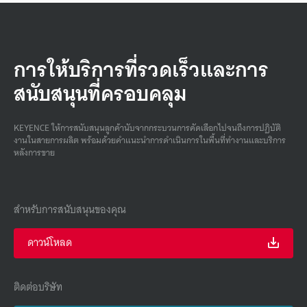
การให้บริการที่รวดเร็วและการ
สนับสนุนที่ครอบคลุม
KEYENCE ให้การสนับสนุนลูกค้านับจากกระบวนการคัดเลือกไปจนถึงการปฏิบัติ
งานในสายการผลิต พร้อมด้วยคําแนะนําการดําเนินการในพื้นที่ทํางานและบริการ
หลังการขาย
สำหรับการสนับสนุนของคุณ
ดาวน์โหลด
ติดต่อบริษัท