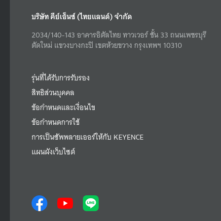
บริษัท คีย์เอ็นซ์ (ไทยแลนด์) จำกัด
2034/140-143 อาคารอิตัลไทย ทาวเวอร์ ชั้น 33 ถนนเพชรบุรี
ตัดใหม่ แขวงบางกะปิ เขตห้วยขวาง กรุงเทพฯ 10310
รุ่นที่ได้รับการรับรอง
สิทธิส่วนบุคคล
ข้อกำหนดและเงื่อนไข
ข้อกำหนดการใช้
การเป็นซัพพลายเออร์ให้กับ KEYENCE
แผนผังเว็บไซต์