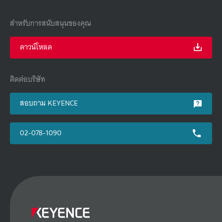
สำหรับการสนับสนุนของคุณ
ดาวน์โหลด
ติดต่อบริษัท
สอบถาม KEYENCE
02-078-1090