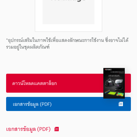
*อุปกรณ์เสริมในภาพใช้เพื่อแสดงลักษณะการใช้งาน ซึ่งอาจไม่ได้
รวมอยู่ในชุดผลิตภัณฑ์
ดาวน์โหลดแคตตาล็อก
เอกสารข้อมูล (PDF)
เอกสารข้อมูล (PDF)