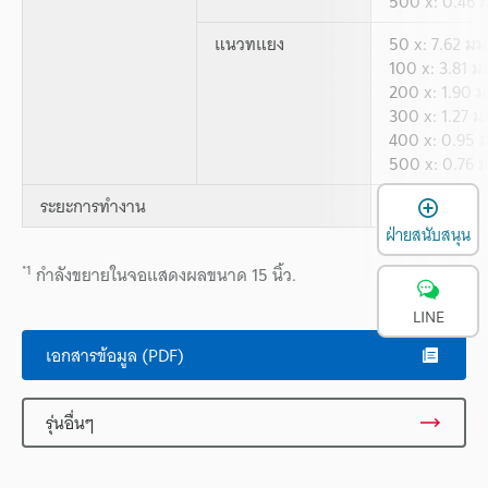
500 x: 0.46 
แนวทแยง
50 x: 7.62 มม
100 x: 3.81 ม
200 x: 1.90 ม
300 x: 1.27 ม
400 x: 0.95 
500 x: 0.76 
เ
ระยะการทำงาน
85 มม.
ฝ่ายสนับสนุน
*1
กำลังขยายในจอแสดงผลขนาด 15 นิ้ว.
LINE
เอกสารข้อมูล (PDF)
รุ่นอื่นๆ