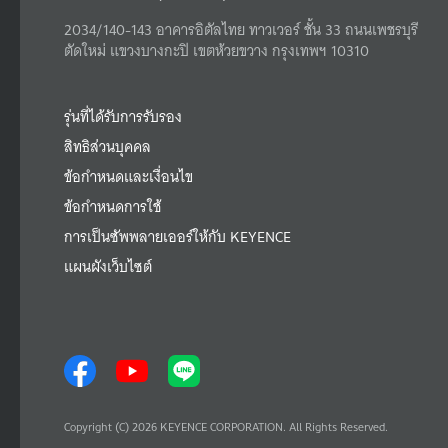
2034/140-143 อาคารอิตัลไทย ทาวเวอร์ ชั้น 33 ถนนเพชรบุรี
ตัดใหม่ แขวงบางกะปิ เขตห้วยขวาง กรุงเทพฯ 10310
รุ่นที่ได้รับการรับรอง
สิทธิส่วนบุคคล
ข้อกำหนดและเงื่อนไข
ข้อกำหนดการใช้
การเป็นซัพพลายเออร์ให้กับ KEYENCE
แผนผังเว็บไซต์
Copyright (C) 2026 KEYENCE CORPORATION. All Rights Reserved.