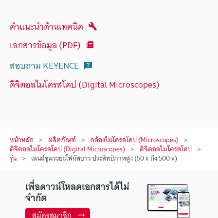
คำแนะนำด้านเทคนิค
เอกสารข้อมูล (PDF)
สอบถาม KEYENCE
ดิจิตอลไมโครสโคป (Digital Microscopes)
หน้าหลัก
ผลิตภัณฑ์
กล้องไมโครสโคป (Microscopes)
ดิจิตอลไมโครสโคป (Digital Microscopes)
ดิจิตอลไมโครสโคป
รุ่น
เลนส์ซูมระยะโฟกัสยาว ประสิทธิภาพสูง (50 x ถึง 500 x)
เพื่อดาวน์โหลดเอกสารได้ไม่
จำกัด
สมัครสมาชิก