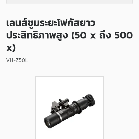
เลนส์ซูมระยะโฟกัสยาว
ประสิทธิภาพสูง (50 x ถึง 500
x)
VH-Z50L