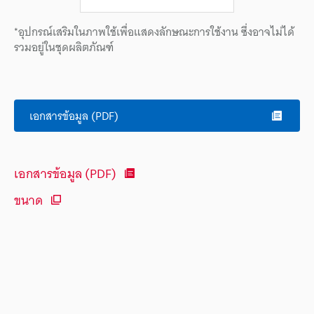
*อุปกรณ์เสริมในภาพใช้เพื่อแสดงลักษณะการใช้งาน ซึ่งอาจไม่ได้
รวมอยู่ในชุดผลิตภัณฑ์
เอกสารข้อมูล (PDF)
เอกสารข้อมูล (PDF)
ขนาด