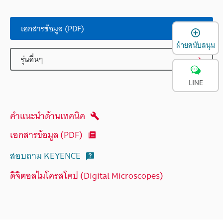
เอกสารข้อมูล (PDF)
เ
ฝ่ายสนับสนุน
รุ่นอื่นๆ
LINE
คำแนะนำด้านเทคนิค
เอกสารข้อมูล (PDF)
สอบถาม KEYENCE
ดิจิตอลไมโครสโคป (Digital Microscopes)