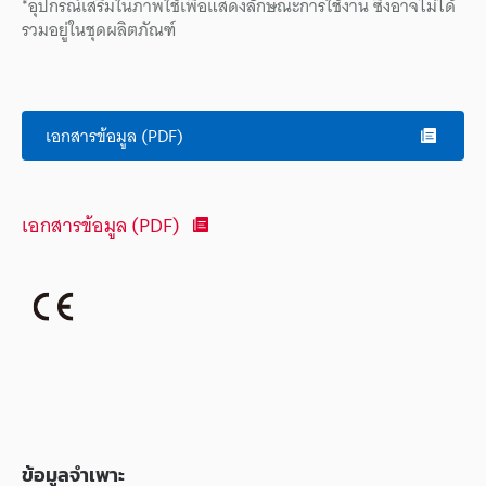
*อุปกรณ์เสริมในภาพใช้เพื่อแสดงลักษณะการใช้งาน ซึ่งอาจไม่ได้
รวมอยู่ในชุดผลิตภัณฑ์
เอกสารข้อมูล (PDF)
เอกสารข้อมูล (PDF)
ข้อมูลจำเพาะ