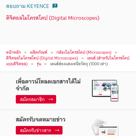
สอบถาม KEYENCE
ดิจิตอลไมโครสโคป (Digital Microscopes)
หน้าหลัก
ผลิตภัณฑ์
กล้องไมโครสโคป (Microscopes)
ดิจิตอลไมโครสโคป (Digital Microscopes)
เลนส์ (สำหรับไมโครสโคป
แบบดิจิตอล)
รุ่น
เลนส์ส่องแสงเหนือวัตถุ (1000 เท่า)
เพื่อดาวน์โหลดเอกสารได้ไม่
จำกัด
สมัครสมาชิก
สมัครรับจดหมายข่าว
สมัครรับข่าวสาร