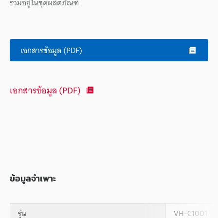
รวมอยู่ในชุดผลิตภัณฑ์
เอกสารข้อมูล (PDF)
เอกสารข้อมูล (PDF)
ข้อมูลจำเพาะ
รุ่น
VH-C1001