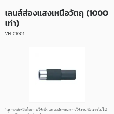
เลนส์ส่องแสงเหนือวัตถุ (1000
เท่า)
VH-C1001
*อุปกรณ์เสริมในภาพใช้เพื่อแสดงลักษณะการใช้งาน ซึ่งอาจไม่ได้