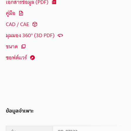
เอกสารข้อมูล (PDF)
คู่มือ
CAD / CAE
มุมมอง 360° (3D PDF)
ขนาด
ซอฟต์แวร์
ข้อมูลจำเพาะ