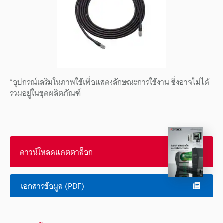
*อุปกรณ์เสริมในภาพใช้เพื่อแสดงลักษณะการใช้งาน ซึ่งอาจไม่ได้
รวมอยู่ในชุดผลิตภัณฑ์
ดาวน์โหลดแคตตาล็อก
เอกสารข้อมูล (PDF)