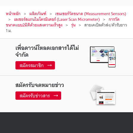
หน้าหลัก
ผลิตภัณฑ์
เซนเซอร์วัดขนาด (Measurement Sensors)
เลเซอร์สแกนไมโครมิเตอร์ (Laser Scan Micrometer)
การวัด
ขนาดแบบ2มิติด้วยแสงความเร็วสูง
รุ่น
สายเคเบิลตัวส่ง/ตัวรับยาว
1 ม.
เพื่อดาวน์โหลดเอกสารได้ไม่
จำกัด
สมัครสมาชิก
สมัครรับจดหมายข่าว
สมัครรับข่าวสาร