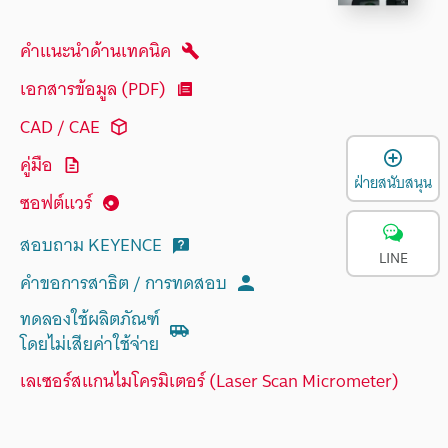
คำแนะนำด้านเทคนิค
เอกสารข้อมูล (PDF)
CAD / CAE
เ
คู่มือ
ฝ่ายสนับสนุน
ซอฟต์แวร์
สอบถาม KEYENCE
LINE
คำขอการสาธิต / การทดสอบ
ทดลองใช้ผลิตภัณฑ์
โดยไม่เสียค่าใช้จ่าย
เลเซอร์สแกนไมโครมิเตอร์ (Laser Scan Micrometer)