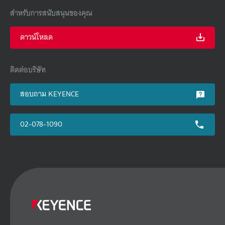
สำหรับการสนับสนุนของคุณ
ดาวน์โหลด
ติดต่อบริษัท
สอบถาม KEYENCE
02-078-1090