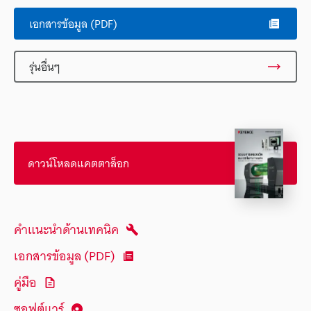
เอกสารข้อมูล (PDF)
รุ่นอื่นๆ
ดาวน์โหลดแคตตาล็อก
คำแนะนำด้านเทคนิค
เอกสารข้อมูล (PDF)
คู่มือ
ซอฟต์แวร์