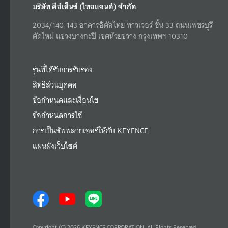
บริษัท คีย์เอ็นซ์ (ไทยแลนด์) จำกัด
2034/140-143 อาคารอิตัลไทย ทาวเวอร์ ชั้น 33 ถนนเพชรบุรี
ตัดใหม่ แขวงบางกะปิ เขตห้วยขวาง กรุงเทพฯ 10310
รุ่นที่ได้รับการรับรอง
สิทธิส่วนบุคคล
ข้อกำหนดและเงื่อนไข
ข้อกำหนดการใช้
การเป็นซัพพลายเออร์ให้กับ KEYENCE
แผนผังเว็บไซต์
Copyright (C) 2026 KEYENCE CORPORATION. All Rights Reserved.