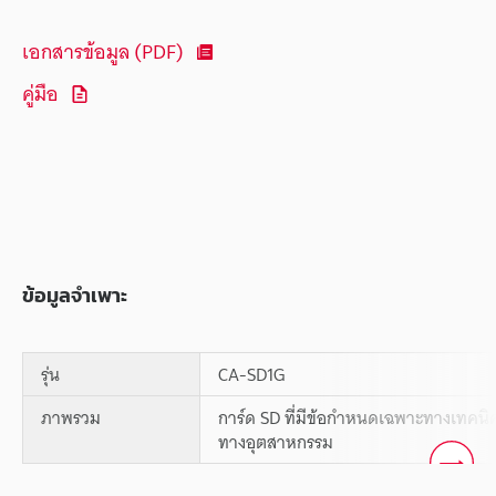
เอกสารข้อมูล (PDF)
คู่มือ
ข้อมูลจำเพาะ
รุ่น
CA-SD1G
ภาพรวม
การ์ด SD ที่มีข้อกำหนดเฉพาะทางเทคนิ
ทางอุตสาหกรรม
Scroll