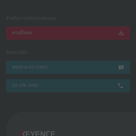
สำหรับการสนับสนุนของคุณ
ดาวน์โหลด
ติดต่อบริษัท
สอบถาม KEYENCE
02-078-1090