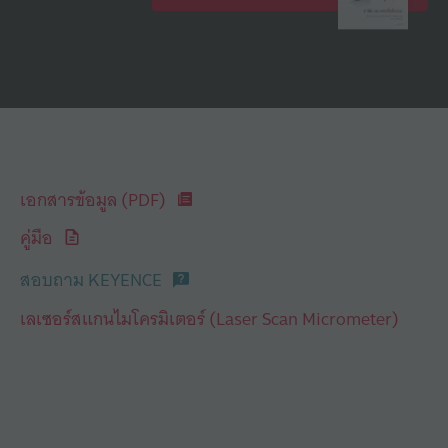
เอกสารข้อมูล (PDF)
คู่มือ
สอบถาม KEYENCE
เลเซอร์สแกนไมโครมิเตอร์ (Laser Scan Micrometer)