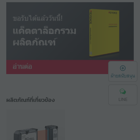
เ
ฝ่ายสนับสนุน
LINE
ผลิตภัณฑ์ที่เกี่ยวข้อง