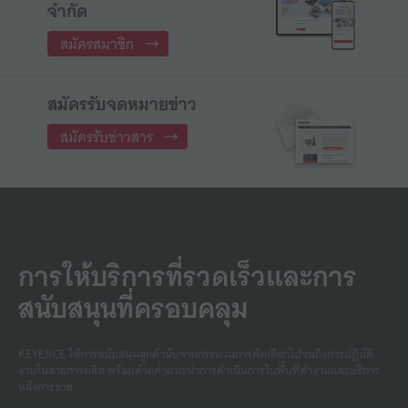
จำกัด
สมัครสมาชิก
สมัครรับจดหมายข่าว
สมัครรับข่าวสาร
การให้บริการที่รวดเร็วและการ
สนับสนุนที่ครอบคลุม
KEYENCE ให้การสนับสนุนลูกค้านับจากกระบวนการคัดเลือกไปจนถึงการปฏิบัติ
งานในสายการผลิต พร้อมด้วยคําแนะนําการดําเนินการในพื้นที่ทํางานและบริการ
หลังการขาย