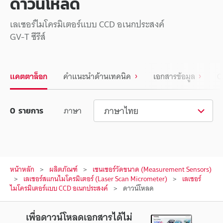
ดาวน์โหลด
เลเซอร์ไมโครมิเตอร์แบบ CCD อเนกประสงค์
GV-T ซีรีส์
แคตตาล็อก
คำแนะนำด้านเทคนิค
เอกสารข้อมูล
C
ภาษาไทย
ภาษา
0
รายการ
หน้าหลัก
ผลิตภัณฑ์
เซนเซอร์วัดขนาด (Measurement Sensors)
เลเซอร์สแกนไมโครมิเตอร์ (Laser Scan Micrometer)
เลเซอร์
ไมโครมิเตอร์แบบ CCD อเนกประสงค์
ดาวน์โหลด
เพื่อดาวน์โหลดเอกสารได้ไม่