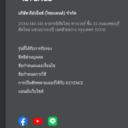
บริษัท คีย์เอ็นซ์ (ไทยแลนด์) จำกัด
2034/140-143 อาคารอิตัลไทย ทาวเวอร์ ชั้น 33 ถนนเพชรบุรี
ตัดใหม่ แขวงบางกะปิ เขตห้วยขวาง กรุงเทพฯ 10310
รุ่นที่ได้รับการรับรอง
สิทธิส่วนบุคคล
ข้อกำหนดและเงื่อนไข
ข้อกำหนดการใช้
การเป็นซัพพลายเออร์ให้กับ KEYENCE
แผนผังเว็บไซต์