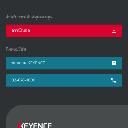
สำหรับการสนับสนุนของคุณ
ดาวน์โหลด
ติดต่อบริษัท
สอบถาม KEYENCE
02-078-1090