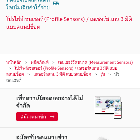
โดยไม่เสียค่าใช้จ่าย
โปรไฟล์เซนเซอร์ (Profile Sensors) / เลเซอร์สแกน 3 มิติ
แบบสแนปช็อต
หน้าหลัก
ผลิตภัณฑ์
เซนเซอร์วัดขนาด (Measurement Sensors)
โปรไฟล์เซนเซอร์ (Profile Sensors) / เลเซอร์สแกน 3 มิติ แบบ
สแนปช็อต
เลเซอร์สแกน 3 มิติ แบบสแนปช็อต
รุ่น
หัว
เซนเซอร์
เพื่อดาวน์โหลดเอกสารได้ไม่
จำกัด
สมัครสมาชิก
สมัครรับจดหมายข่าว