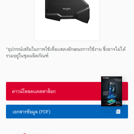
*อุปกรณ์เสริมในภาพใช้เพื่อแสดงลักษณะการใช้งาน ซึ่งอาจไม่ได้
รวมอยู่ในชุดผลิตภัณฑ์
ดาวน์โหลดแคตตาล็อก
เอกสารข้อมูล (PDF)