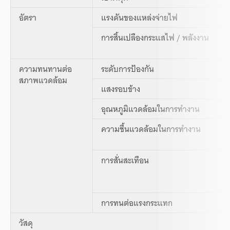
อัตรา
แรงดันของแหล่งจ่ายไฟ
การสิ้นเปลืองกระแสไฟ / พลังงาน
ความทนทานต่อ
ระดับการป้องกัน
สภาพแวดล้อม
แสงรอบข้าง
อุณหภูมิแวดล้อมในการทำงาน
ความชื้นแวดล้อมในการทำงาน
การสั่นสะเทือน
การทนต่อแรงกระแทก
วัสดุ