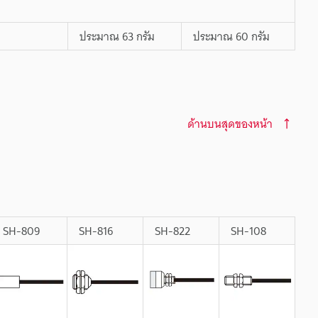
ประมาณ 63 กรัม
ประมาณ 60 กรัม
ด้านบนสุดของหน้า
SH-809
SH-816
SH-822
SH-108