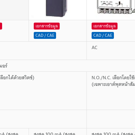
ล
เอกสารข้อมูล
เอกสารข้อมูล
CAD / CAE
CAD / CAE
AC
มอร์
ลือกได้ด้วยสวิตช์)
N.O./N.C. เลือกโดยใช้
(เฉพาะเอาต์พุตหน้าสัม
mA (สูงสุด
สูงสุด 100 mA (สูงสุด
สูงสุด 100 mA (สูงสุด