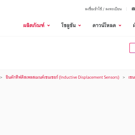
ลงชื่อเข้าใช้ / ลงทะเบียน
ผลิตภัณฑ์
โซลูชัน
ดาวน์โหลด
อินดักทีฟดิสเพลสเมนต์เซนเซอร์ (Inductive Displacement Sensors)
เซน