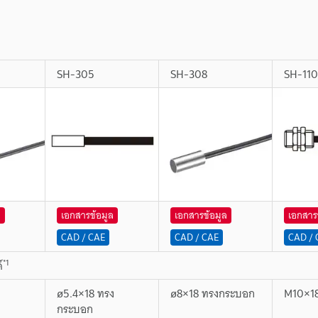
SH-305
SH-308
SH-110
ล
เอกสารข้อมูล
เอกสารข้อมูล
เอกสาร
CAD / CAE
CAD / CAE
CAD / 
*1
์
ง
ø5.4×18 ทรง
ø8×18 ทรงกระบอก
M10×18
กระบอก