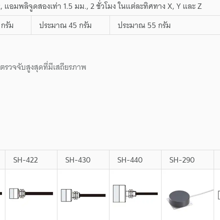
z, แอมพลิจูดสองเท่า 1.5 มม., 2 ชั่วโมง ในแต่ละทิศทาง X, Y และ Z
กรัม
ประมาณ 45 กรัม
ประมาณ 55 กรัม
รวจจับสูงสุดที่มีเสถียรภาพ
SH-422
SH-430
SH-440
SH-290