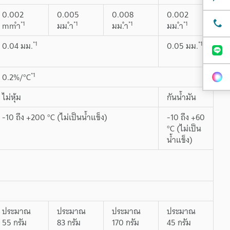
0.002
0.005
0.008
0.002
*1
*1
*1
*1
mmำ
มม.ำ
มม.ำ
มม.ำ
*1
*1
0.04 มม.
0.05 มม.
*1
0.2%/°C
ไม่หุ้ม
กันน้ำมัน
-10 ถึง +200 °C (ไม่เป็นน้ำแข็ง)
-10 ถึง +60
°C (ไม่เป็น
น้ำแข็ง)
ประมาณ
ประมาณ
ประมาณ
ประมาณ
55 กรัม
83 กรัม
170 กรัม
45 กรัม