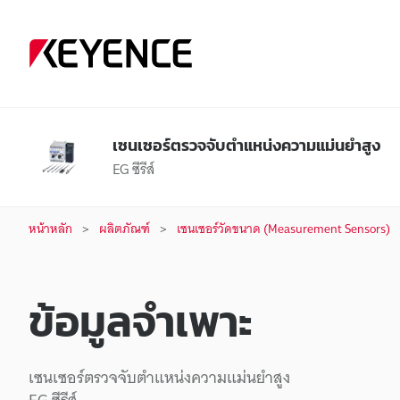
เซนเซอร์ตรวจจับตำแหน่งความแม่นยำสูง
EG ซีรีส์
หน้าหลัก
ผลิตภัณฑ์
เซนเซอร์วัดขนาด (Measurement Sensors)
ข้อมูลจำเพาะ
เซนเซอร์ตรวจจับตำแหน่งความแม่นยำสูง
EG ซีรีส์