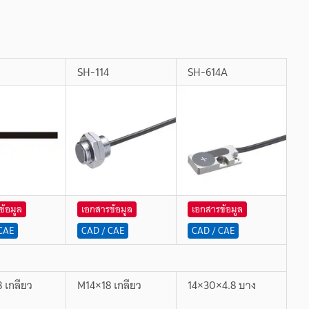
SH-114
SH-614A
ข้อมูล
เอกสารข้อมูล
เอกสารข้อมูล
CAE
CAD / CAE
CAD / CAE
 เกลียว
M14×18 เกลียว
14×30×4.8 บาง