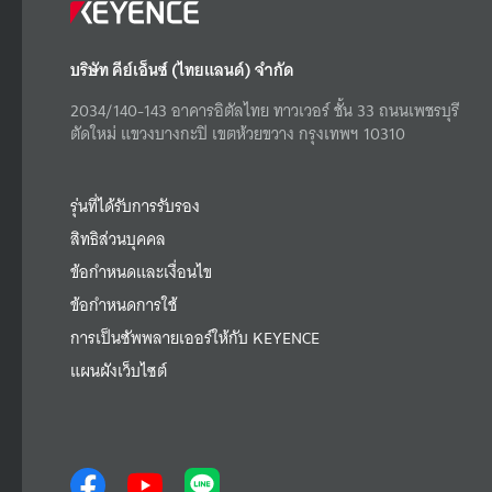
บริษัท คีย์เอ็นซ์ (ไทยแลนด์) จำกัด
2034/140-143 อาคารอิตัลไทย ทาวเวอร์ ชั้น 33 ถนนเพชรบุรี
ตัดใหม่ แขวงบางกะปิ เขตห้วยขวาง กรุงเทพฯ 10310
รุ่นที่ได้รับการรับรอง
สิทธิส่วนบุคคล
ข้อกำหนดและเงื่อนไข
ข้อกำหนดการใช้
การเป็นซัพพลายเออร์ให้กับ KEYENCE
แผนผังเว็บไซต์