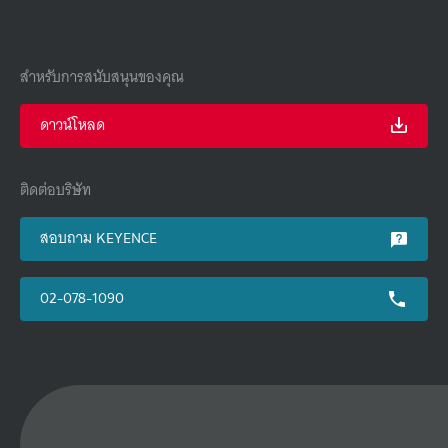
สำหรับการสนับสนุนของคุณ
ดาวน์โหลด
ติดต่อบริษัท
สอบถาม KEYENCE
02-078-1090