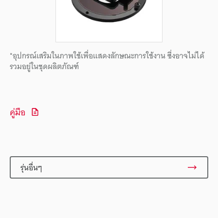
*อุปกรณ์เสริมในภาพใช้เพื่อแสดงลักษณะการใช้งาน ซึ่งอาจไม่ได้
รวมอยู่ในชุดผลิตภัณฑ์
คู่มือ
รุ่นอื่นๆ