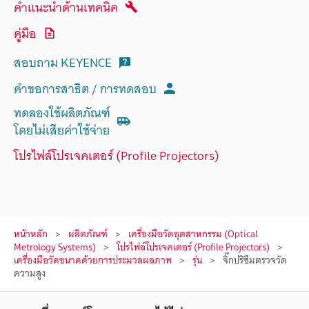
คำแนะนำด้านเทคนิค
คู่มือ
สอบถาม KEYENCE
คำขอการสาธิต / การทดสอบ
ทดลองใช้ผลิตภัณฑ์
โดยไม่เสียค่าใช้จ่าย
โปรไฟล์โปรเจคเตอร์ (Profile Projectors)
หน้าหลัก
ผลิตภัณฑ์
เครื่องมือวัดอุตสาหกรรม (Optical
Metrology Systems)
โปรไฟล์โปรเจคเตอร์ (Profile Projectors)
เครื่องมือวัดขนาดด้วยการประมวลผลภาพ
รุ่น
จิ๊กปริซึมตรวจวัด
ความสูง