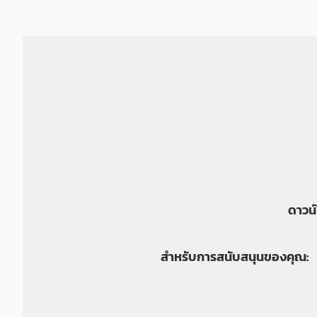
ดาวน์
สำหรับการสนับสนุนของคุณ: