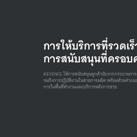
การให้บริการที่รวดเร
การสนับสนุนที่ครอบ
KEYENCE ให้การสนับสนุนลูกค้านับจากกระบวนการ
จนถึงการปฏิบัติงานในสายการผลิต พร้อมด้วยคําแนะ
การในพื้นที่ทํางานและบริการหลังการขาย