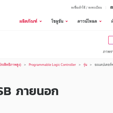
ลงชื่อเข้าใช้ / ลงทะเบียน
ผลิตภัณฑ์
โซลูชัน
ดาวน์โหลด
ภาพร
นประสิทธิภาพสูง)
Programmable Logic Controller
รุ่น
อะแดปเตอร์
USB ภายนอก