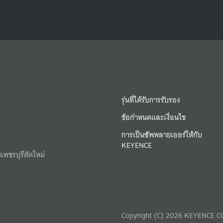
รุ่นที่ได้รับการรับรอง
ข้อกำหนดและเงื่อนไข
การเป็นซัพพลายเออร์ให้กับ
KEYENCE
เพชรบุรีตัดใหม่
Copyright (C) 2026 KEYENCE CO