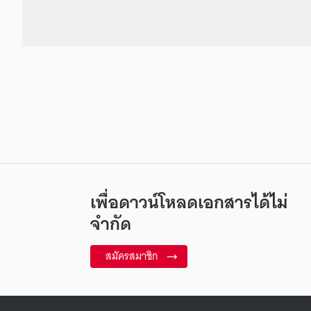
เพื่อดาวน์โหลดเอกสารได้ไม่
จำกัด
สมัครสมาชิก