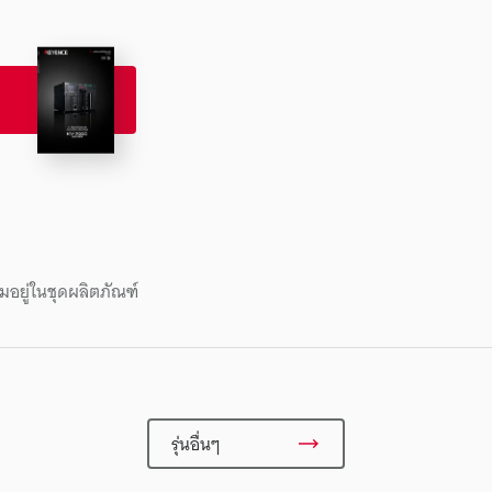
มอยู่ในชุดผลิตภัณฑ์
รุ่นอื่นๆ