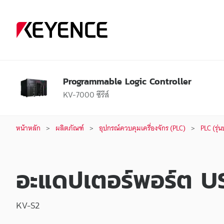
Programmable Logic Controller
KV-7000 ซีรีส์
หน้าหลัก
ผลิตภัณฑ์
อุปกรณ์ควบคุมเครื่องจักร (PLC)
PLC (รุ่
อะแดปเตอร์พอร์ต 
KV-S2