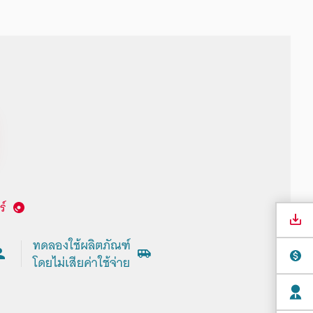
์
ทดลองใช้ผลิตภัณฑ์
โดยไม่เสียค่าใช้จ่าย