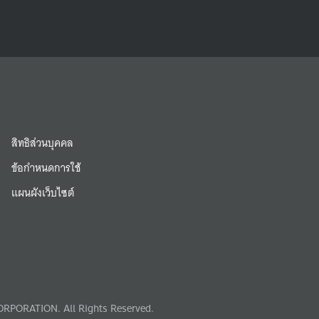
สิทธิส่วนบุคคล
ข้อกำหนดการใช้
แผนผังเว็บไซต์
RPORATION. All Rights Reserved.