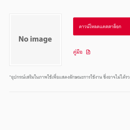
ดาวน์โหลดแคตตาล็อก
คู่มือ
*อุปกรณ์เสริมในภาพใช้เพื่อแสดงลักษณะการใช้งาน ซึ่งอาจไม่ได้รว