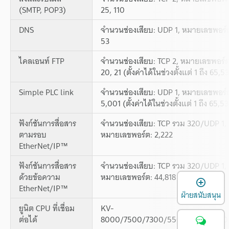
(SMTP, POP3)
25, 110
DNS
จำนวนช่องเสียบ: UDP 1, หมายเลขพอร์
53
ไคลเอนท์ FTP
จำนวนช่องเสียบ: TCP 2, หมายเลขพอร์ต
20, 21 (ตั้งค่าได้ในช่วงตั้งแต่ 1 ถึง 65,5
Simple PLC link
จำนวนช่องเสียบ: UDP 1, หมายเลขพอร์
5,001 (ตั้งค่าได้ในช่วงตั้งแต่ 1 ถึง 65,5
ฟังก์ชันการสื่อสาร
จำนวนช่องเสียบ: TCP รวม 320/UDP 1,
ตามรอบ
หมายเลขพอร์ต: 2,222
EtherNet/IP™
ฟังก์ชันการสื่อสาร
จำนวนช่องเสียบ: TCP รวม 320/UDP 1,
ด้วยข้อความ
หมายเลขพอร์ต: 44,818
เ
EtherNet/IP™
ฝ่ายสนับสนุน
ยูนิต CPU ที่เชื่อม
KV-
ต่อได้
8000/7500/7300/5500/5000/300