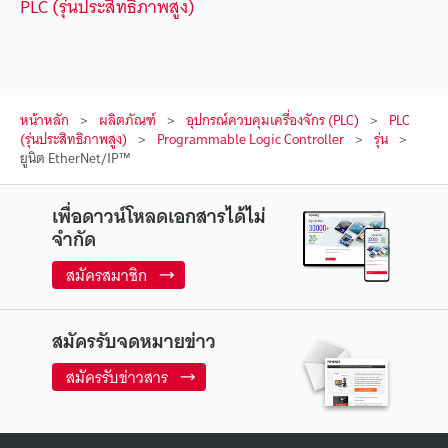
PLC (รุ่นประสิทธิภาพสูง)
หน้าหลัก
ผลิตภัณฑ์
อุปกรณ์ควบคุมเครื่องจักร (PLC)
PLC
(รุ่นประสิทธิภาพสูง)
Programmable Logic Controller
รุ่น
ยูนิต EtherNet/IP™
เพื่อดาวน์โหลดเอกสารได้ไม่
จำกัด
สมัครสมาชิก
สมัครรับจดหมายข่าว
สมัครรับข่าวสาร