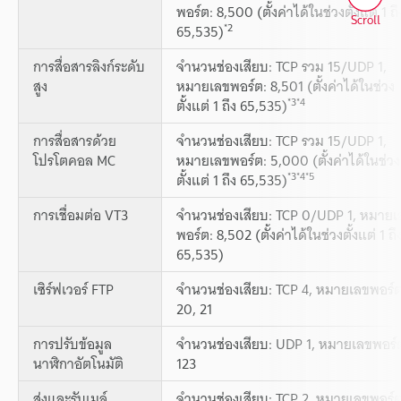
พอร์ต: 8,500 (ตั้งค่าได้ในช่วงตั้งแต่ 1 ถึ
Scroll
*2
65,535)
การสื่อสารลิงก์ระดับ
จำนวนช่องเสียบ: TCP รวม 15/UDP 1,
สูง
หมายเลขพอร์ต: 8,501 (ตั้งค่าได้ในช่วง
*3
*4
ตั้งแต่ 1 ถึง 65,535)
การสื่อสารด้วย
จำนวนช่องเสียบ: TCP รวม 15/UDP 1,
โปรโตคอล MC
หมายเลขพอร์ต: 5,000 (ตั้งค่าได้ในช่วง
*3
*4
*5
ตั้งแต่ 1 ถึง 65,535)
การเชื่อมต่อ VT3
จำนวนช่องเสียบ: TCP 0/UDP 1, หมายเ
พอร์ต: 8,502 (ตั้งค่าได้ในช่วงตั้งแต่ 1 ถึ
65,535)
เซิร์ฟเวอร์ FTP
จำนวนช่องเสียบ: TCP 4, หมายเลขพอร์ต
20, 21
การปรับข้อมูล
จำนวนช่องเสียบ: UDP 1, หมายเลขพอร์
นาฬิกาอัตโนมัติ
123
ส่งและรับเมล์
จำนวนช่องเสียบ: TCP 2, หมายเลขพอร์ต