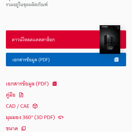
รวมอยู่ในชุดผลิตภัณฑ์
ดาวน์โหลดแคตตาล็อก
เอกสารข้อมูล (PDF)
เอกสารข้อมูล (PDF)
คู่มือ
CAD / CAE
มุมมอง 360° (3D PDF)
ขนาด