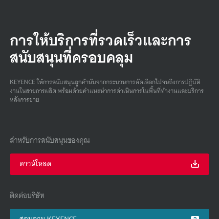
การให้บริการที่รวดเร็วและการ
สนับสนุนที่ครอบคลุม
KEYENCE ให้การสนับสนุนลูกค้านับจากกระบวนการคัดเลือกไปจนถึงการปฏิบัติ
งานในสายการผลิต พร้อมด้วยคําแนะนําการดําเนินการในพื้นที่ทํางานและบริการ
หลังการขาย
สำหรับการสนับสนุนของคุณ
ดาวน์โหลด
ติดต่อบริษัท
สอบถาม KEYENCE