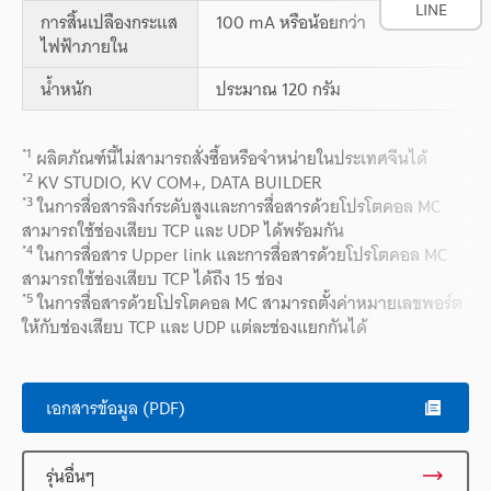
LINE
การสิ้นเปลืองกระแส
100 mA หรือน้อยกว่า
ไฟฟ้าภายใน
น้ำหนัก
ประมาณ 120 กรัม
*1
ผลิตภัณฑ์นี้ไม่สามารถสั่งซื้อหรือจำหน่ายในประเทศจีนได้
*2
KV STUDIO, KV COM+, DATA BUILDER
*3
ในการสื่อสารลิงก์ระดับสูงและการสื่อสารด้วยโปรโตคอล MC
สามารถใช้ช่องเสียบ TCP และ UDP ได้พร้อมกัน
*4
ในการสื่อสาร Upper link และการสื่อสารด้วยโปรโตคอล MC
สามารถใช้ช่องเสียบ TCP ได้ถึง 15 ช่อง
*5
ในการสื่อสารด้วยโปรโตคอล MC สามารถตั้งค่าหมายเลขพอร์ต
ให้กับช่องเสียบ TCP และ UDP แต่ละช่องแยกกันได้
เอกสารข้อมูล (PDF)
รุ่นอื่นๆ