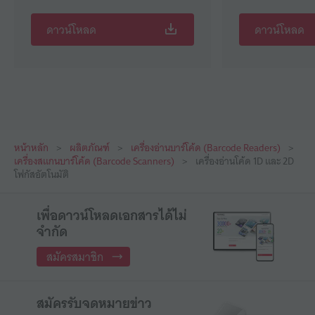
ดาวน์โหลด
ดาวน์โหลด
หน้าหลัก
ผลิตภัณฑ์
เครื่องอ่านบาร์โค้ด (Barcode Readers)
เครื่องสแกนบาร์โค้ด (Barcode Scanners)
เครื่องอ่านโค้ด 1D และ 2D
โฟกัสอัตโนมัติ
เพื่อดาวน์โหลดเอกสารได้ไม่
จำกัด
สมัครสมาชิก
สมัครรับจดหมายข่าว