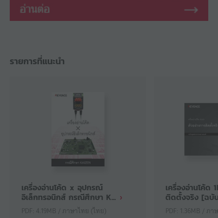
รายการที่แนะนำ
เครื่องอ่านโค้ด x อุปกรณ์
เครื่องอ่านโค้ด
อิเล็กทรอนิกส์ กรณีศึกษา K...
ติดตั้งจริง [ฉบับ.
PDF: 4.19MB / ภาษาไทย (ไทย)
PDF: 1.36MB / ภา