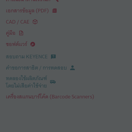
เอกสารข้อมูล (PDF)
CAD / CAE
คู่มือ
ซอฟต์แวร์
สอบถาม KEYENCE
คำขอการสาธิต / การทดสอบ
ทดลองใช้ผลิตภัณฑ์
โดยไม่เสียค่าใช้จ่าย
เครื่องสแกนบาร์โค้ด (Barcode Scanners)