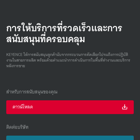
การให้บริการที่รวดเร็วและการ
สนับสนุนที่ครอบคลุม
KEYENCE ให้การสนับสนุนลูกค้านับจากกระบวนการคัดเลือกไปจนถึงการปฏิบัติ
งานในสายการผลิต พร้อมด้วยคําแนะนําการดําเนินการในพื้นที่ทํางานและบริการ
หลังการขาย
สำหรับการสนับสนุนของคุณ
ดาวน์โหลด
ติดต่อบริษัท