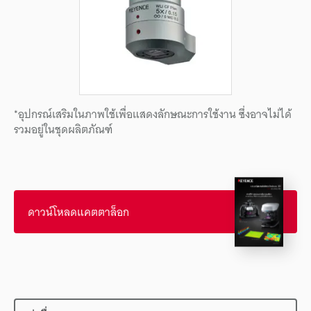
*อุปกรณ์เสริมในภาพใช้เพื่อแสดงลักษณะการใช้งาน ซึ่งอาจไม่ได้
รวมอยู่ในชุดผลิตภัณฑ์
ดาวน์โหลดแคตตาล็อก