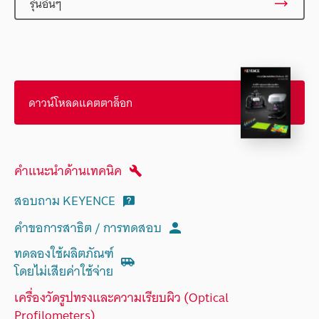
รุ่นอื่นๆ
ดาวน์โหลดแคตตาล็อก
คำแนะนำด้านเทคนิค
สอบถาม KEYENCE
คำขอการสาธิต / การทดสอบ
ทดลองใช้ผลิตภัณฑ์
โดยไม่เสียค่าใช้จ่าย
เครื่องวัดรูปทรงและความเรียบผิว (Optical
Profilometers)